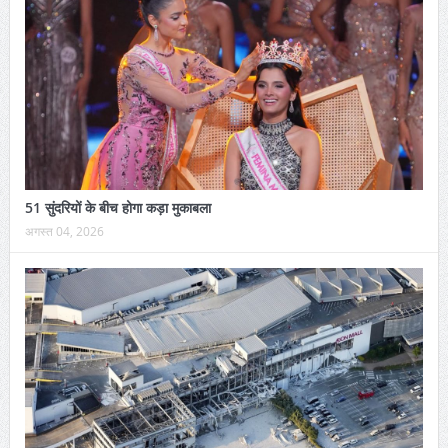
51 सुंदरियों के बीच होगा कड़ा मुकाबला
अगस्त 04, 2026