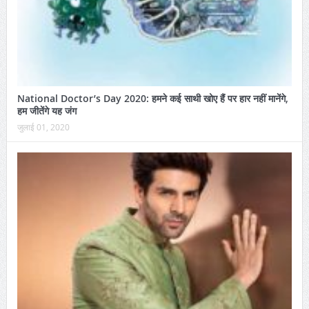
National Doctor’s Day 2020: हमने कई साथी खोए हैं पर हार नहीं मानेंगे,
हम जीतेंगे यह जंग
जुलाई 01, 2020