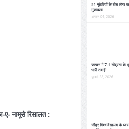
51 सुंदरियों के बीच होगा 
मुकाबला
अगस्त 04, 2026
जापान में 7.1 तीव्रता के भ
भारी तबाही
जुलाई 28, 2026
ुज-ए- नामूसे रिसालत :
जौहर विश्वविद्यालय के ध्व