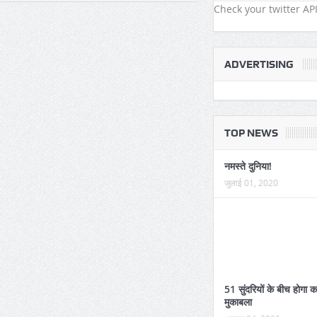
नहीं मिल रही बिजली
Check your twitter API
ADVERTISING
TOP NEWS
नमस्ते दुनिया!
जुलाई 01, 2020
51 सुंदरियों के बीच होगा 
मुकाबला