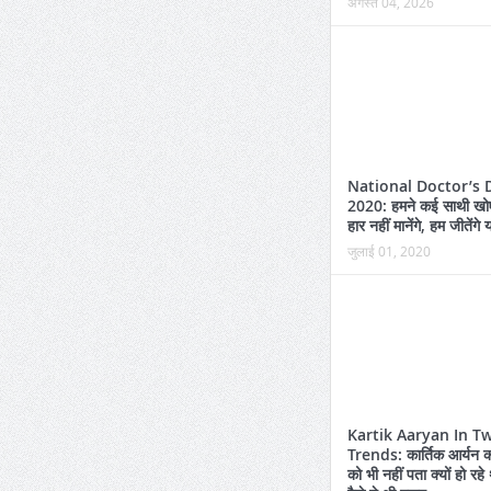
अगस्त 04, 2026
National Doctor’s 
2020: हमने कई साथी खोए 
हार नहीं मानेंगे, हम जीतेंगे
जुलाई 01, 2020
Kartik Aaryan In Tw
Trends: कार्तिक आर्यन क
को भी नहीं पता क्यों हो रहे थ