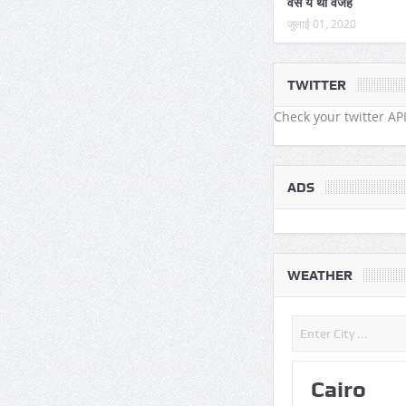
वैसे ये थी वजह
जुलाई 01, 2020
TWITTER
Check your twitter API
ADS
WEATHER
Cairo