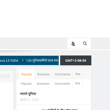
130 पुलिसकर्मियों वाला बसखारी थाना बिजली आपूर्ति से महरुम, कार्य हो रहे प्रभावित, कई दिनो
GMT+2 08:36
Popular
Business
Comments
टैग्स
Popular
Business
Comments
टैग्स
नमस्ते दुनिया!
जुलाई 01, 2020