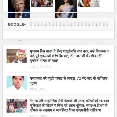
GOOGLE+
मुलायम सिंह यादव के लिए श्रद्धांजलि सभा कल, कई विधायक व
कई पूर्व एमएलसी करेंगे शिरकत, तीन बार की चेयरमैन रहीं
दुर्गावती यादव की पहल
अक्टूबर 17, 2022
प्रतापगढ़ की ब्यूटी दरगाह से लापता, 72 घंटे बाद भी नहीं लगा
सुराग
मई 05, 2025
रंग ला रही फाइलेरिया रोगी नेटवर्क की पहल, मरीजों को स्वास्थ्य