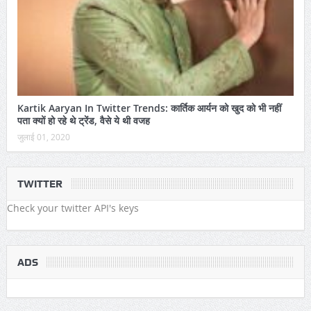
Kartik Aaryan In Twitter Trends: कार्तिक आर्यन को खुद को भी नहीं
पता क्यों हो रहे थे ट्रेंड, वैसे ये थी वजह
जुलाई 01, 2020
TWITTER
Check your twitter API's keys
ADS