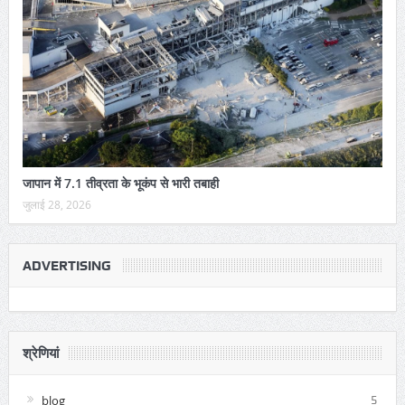
जापान में 7.1 तीव्रता के भूकंप से भारी तबाही
जुलाई 28, 2026
ADVERTISING
श्रेणियां
blog
5