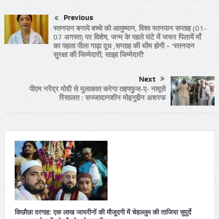
Previous
स्तनपान बनाये बच्चे को आयुष्मान, विश्व स्तनपान सप्ताह (01-
07 अगस्त) पर विशेष, जन्म के पहले घंटे में जरूर पिलायें माँ
का पहला पीला गाढ़ा दूध ,सप्ताह की थीम होगी – ‘स्तनपान
सुरक्षा की जिम्मेदारी, साझा जिम्मेदारी’
Next
पीएम नरेंद्र मोदी से मुलाकात करेगा तहफ्फुज-ए- नामूसे
रिसालत : सज्जादानशीन मोइनुद्दीन अशरफ
किछौछा दरगाह: एक लाख जायरीनों की मौजूदगी में चेहल्लुम की ताजिया सुपुर्दे