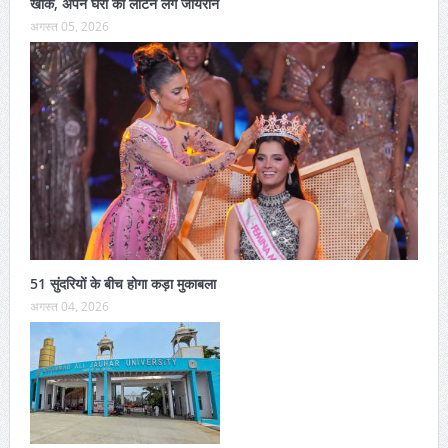
खाक, अपने घरों को लौटने लगे जायरीन
अगस्त 05, 2026
51 सुंदरियों के बीच होगा कड़ा मुकाबला
अगस्त 04, 2026