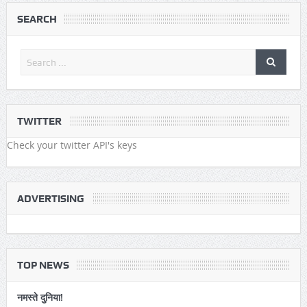
SEARCH
TWITTER
Check your twitter API's keys
ADVERTISING
TOP NEWS
नमस्ते दुनिया!