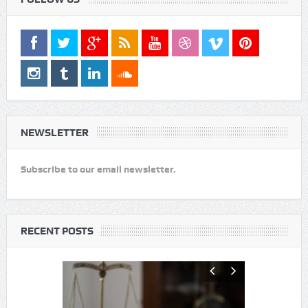
FOLLOW US
NEWSLETTER
Subscribe to our email newsletter.
RECENT POSTS