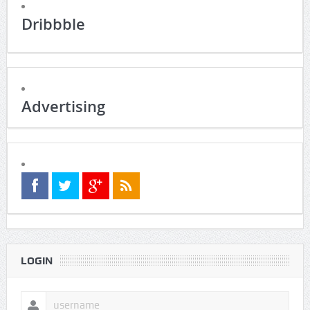
Dribbble
Advertising
LOGIN