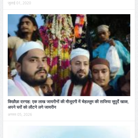
जुलाई 01, 2020
किछौछा दरगाह: एक लाख जायरीनों की मौजूदगी में चेहल्लुम की ताजिया सुपुर्दे खाक,
अपने घरों को लौटने लगे जायरीन
अगस्त 05, 2026