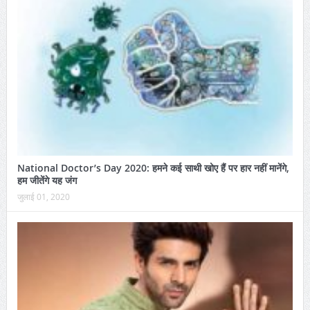
National Doctor’s Day 2020: हमने कई साथी खोए हैं पर हार नहीं मानेंगे,
हम जीतेंगे यह जंग
जुलाई 01, 2020