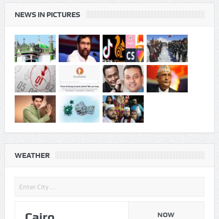
NEWS IN PICTURES
WEATHER