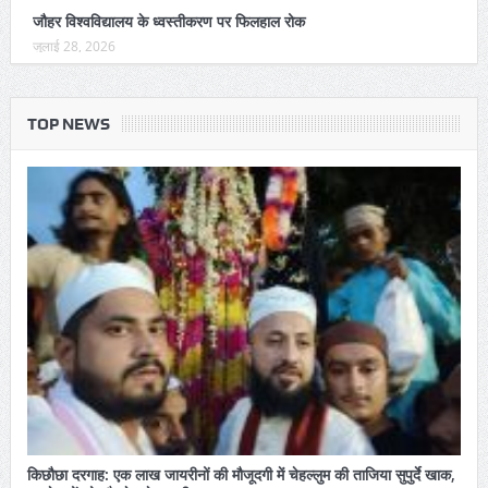
जौहर विश्वविद्यालय के ध्वस्तीकरण पर फिलहाल रोक
जुलाई 28, 2026
TOP NEWS
किछौछा दरगाह: एक लाख जायरीनों की मौजूदगी में चेहल्लुम की ताजिया सुपुर्दे खाक,