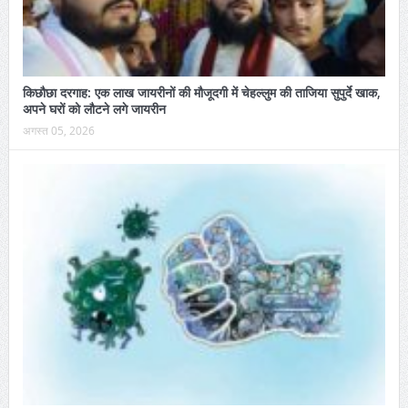
किछौछा दरगाह: एक लाख जायरीनों की मौजूदगी में चेहल्लुम की ताजिया सुपुर्दे खाक,
अपने घरों को लौटने लगे जायरीन
अगस्त 05, 2026