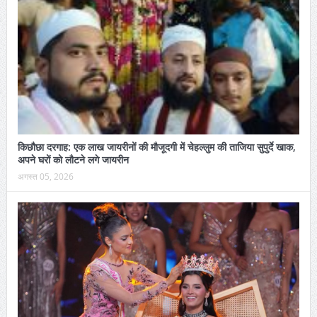
किछौछा दरगाह: एक लाख जायरीनों की मौजूदगी में चेहल्लुम की ताजिया सुपुर्दे खाक,
अपने घरों को लौटने लगे जायरीन
अगस्त 05, 2026