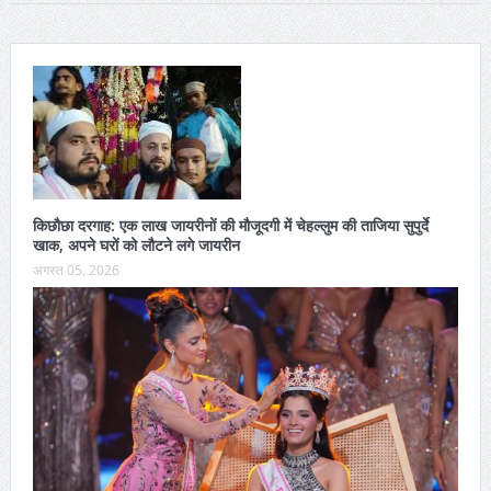
किछौछा दरगाह: एक लाख जायरीनों की मौजूदगी में चेहल्लुम की ताजिया सुपुर्दे
खाक, अपने घरों को लौटने लगे जायरीन
अगस्त 05, 2026