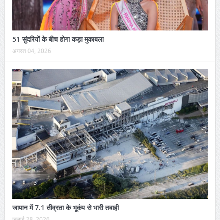
51 सुंदरियों के बीच होगा कड़ा मुकाबला
अगस्त 04, 2026
जापान में 7.1 तीव्रता के भूकंप से भारी तबाही
जुलाई 28, 2026