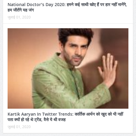
National Doctor’s Day 2020: हमने कई साथी खोए हैं पर हार नहीं मानेंगे,
हम जीतेंगे यह जंग
जुलाई 01, 2020
Kartik Aaryan In Twitter Trends: कार्तिक आर्यन को खुद को भी नहीं
पता क्यों हो रहे थे ट्रेंड, वैसे ये थी वजह
जुलाई 01, 2020