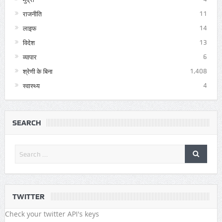
राजनीति
11
लाइफ
14
विदेश
13
व्यापार
6
श्रेणी के बिना
1,408
स्वास्थ्य
4
SEARCH
TWITTER
Check your twitter API's keys