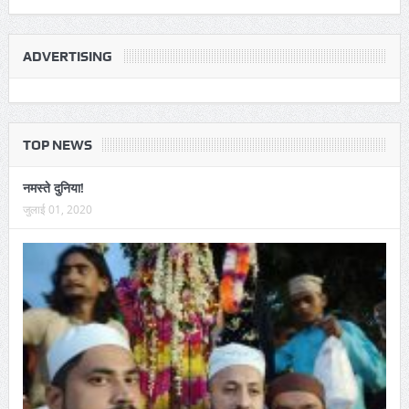
ADVERTISING
TOP NEWS
नमस्ते दुनिया!
जुलाई 01, 2020