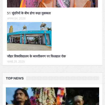
51 सुंदरियों के बीच होगा कड़ा मुकाबला
अगस्त 04, 2026
जौहर विश्वविद्यालय के ध्वस्तीकरण पर फिलहाल रोक
जुलाई 28, 2026
TOP NEWS