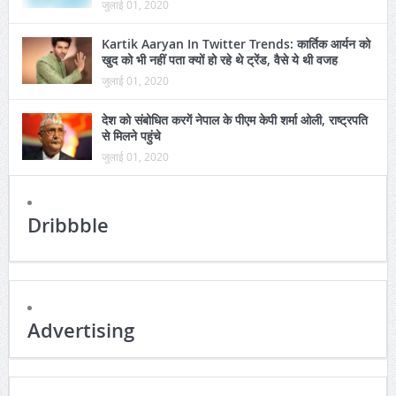
जुलाई 01, 2020
Kartik Aaryan In Twitter Trends: कार्तिक आर्यन को
खुद को भी नहीं पता क्यों हो रहे थे ट्रेंड, वैसे ये थी वजह
जुलाई 01, 2020
देश को संबोधित करगें नेपाल के पीएम केपी शर्मा ओली, राष्ट्रपति
से मिलने पहुंचे
जुलाई 01, 2020
Dribbble
Advertising