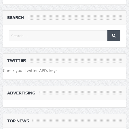
SEARCH
TWITTER
Check your twitter API's keys
ADVERTISING
TOP NEWS