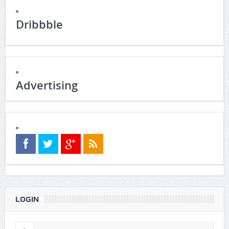
Dribbble
Advertising
LOGIN