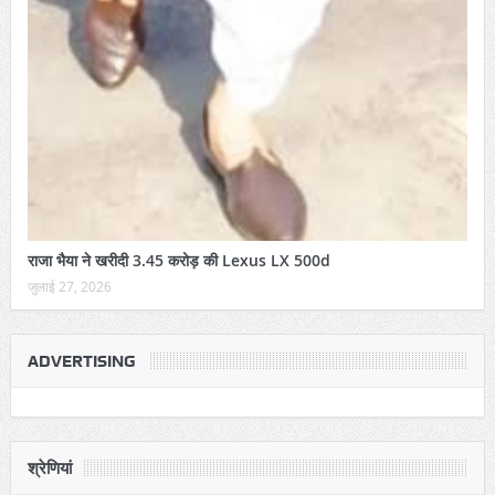
राजा भैया ने खरीदी 3.45 करोड़ की Lexus LX 500d
जुलाई 27, 2026
ADVERTISING
श्रेणियां