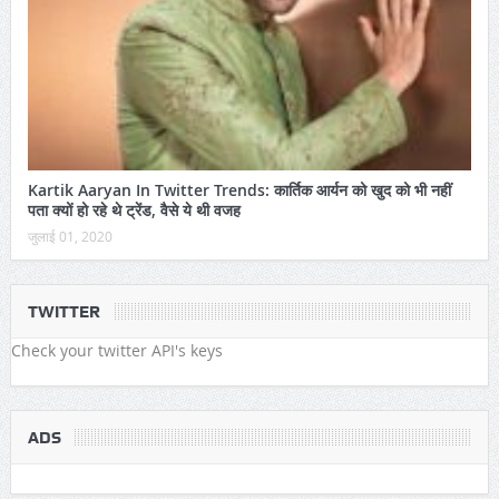
Kartik Aaryan In Twitter Trends: कार्तिक आर्यन को खुद को भी नहीं
पता क्यों हो रहे थे ट्रेंड, वैसे ये थी वजह
जुलाई 01, 2020
TWITTER
Check your twitter API's keys
ADS