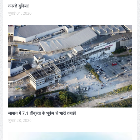
नमस्ते दुनिया!
जुलाई 01, 2020
जापान में 7.1 तीव्रता के भूकंप से भारी तबाही
जुलाई 28, 2026