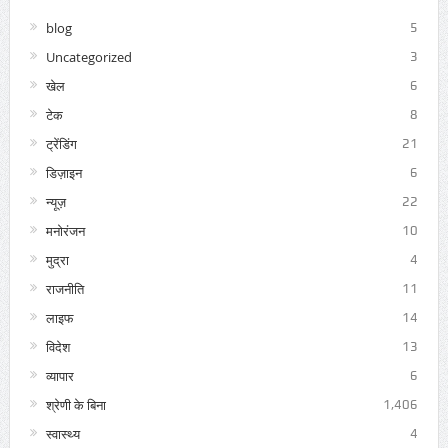
blog
5
Uncategorized
3
खेल
6
टेक
8
ट्रेंडिंग
21
डिज़ाइन
6
न्यूज़
22
मनोरंजन
10
मुद्रा
4
राजनीति
11
लाइफ
14
विदेश
13
व्यापार
6
श्रेणी के बिना
1,406
स्वास्थ्य
4