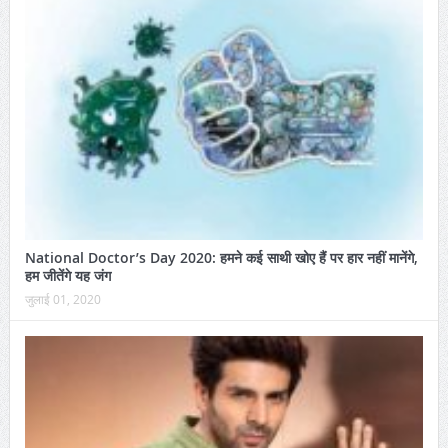
National Doctor’s Day 2020: हमने कई साथी खोए हैं पर हार नहीं मानेंगे,
हम जीतेंगे यह जंग
जुलाई 01, 2020