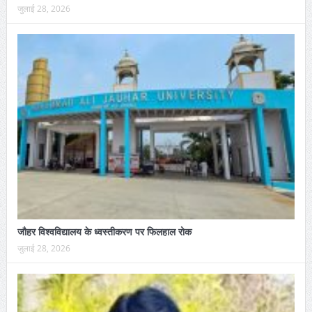
जुलाई 28, 2026
जौहर विश्वविद्यालय के ध्वस्तीकरण पर फिलहाल रोक
जुलाई 28, 2026