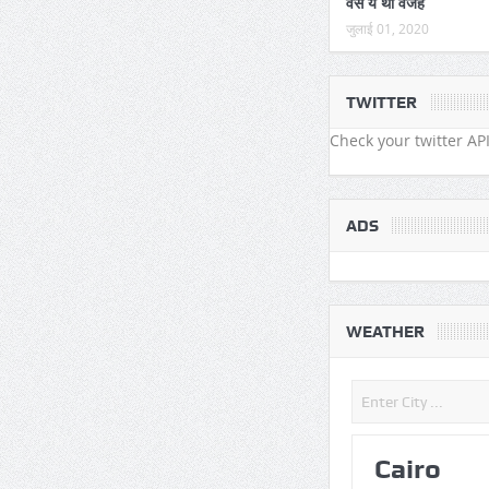
वैसे ये थी वजह
जुलाई 01, 2020
TWITTER
Check your twitter API
ADS
WEATHER
Cairo