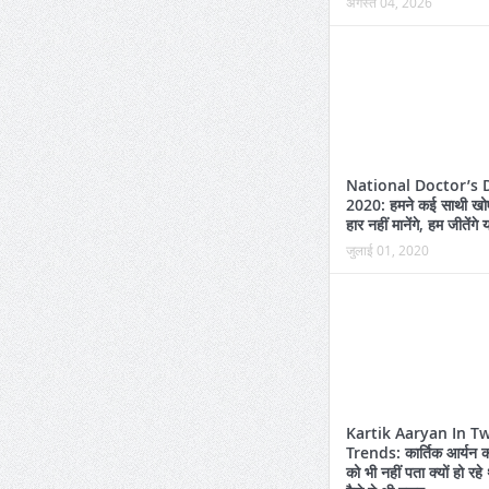
अगस्त 04, 2026
National Doctor’s 
2020: हमने कई साथी खोए 
हार नहीं मानेंगे, हम जीतेंगे
जुलाई 01, 2020
Kartik Aaryan In Tw
Trends: कार्तिक आर्यन क
को भी नहीं पता क्यों हो रहे थ