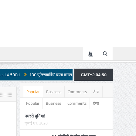
130 पुलिसकर्मियों वाला बसखारी थाना बिजली आपूर्ति से महरुम, कार्य हो रहे प्रभावित, कई दिनों
GMT+2 04:50
Popular
Business
Comments
टैग्स
Popular
Business
Comments
टैग्स
नमस्ते दुनिया!
जुलाई 01, 2020