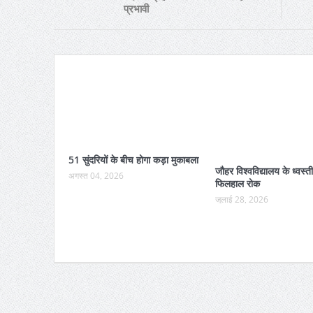
प्रभावी
51 सुंदरियों के बीच होगा कड़ा मुकाबला
जौहर विश्वविद्यालय के ध्वस्
अगस्त 04, 2026
फिलहाल रोक
जुलाई 28, 2026