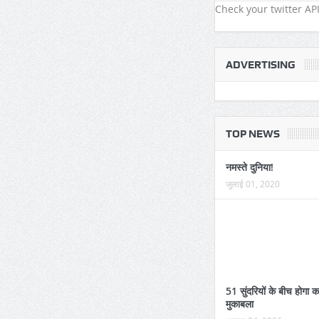
नहीं मिल रही बिजली
Check your twitter API
ADVERTISING
TOP NEWS
नमस्ते दुनिया!
जुलाई 01, 2020
51 सुंदरियों के बीच होगा 
मुकाबला