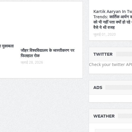
Kartik Aaryan In Tw
Trends: कार्तिक आर्यन क
को भी नहीं पता क्यों हो रहे थ
वैसे ये थी वजह
जुलाई 01, 2020
ा मुकाबला
जौहर विश्वविद्यालय के ध्वस्तीकरण पर
TWITTER
फिलहाल रोक
जुलाई 28, 2026
Check your twitter API
ADS
WEATHER