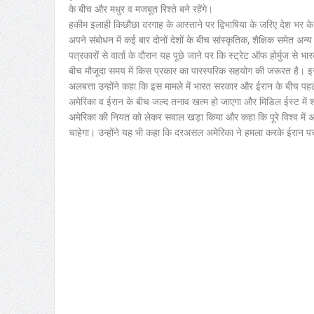
के बीच और मधुर व मजबूत रिश्ते बने रहेंगे।
हकीम इलाही किछौछा दरगाह के आस्ताने पर द्विभाषिया के जरिए देश भर के जा
अपने संबोधन में कई बार दोनों देशों के बीच सांस्कृतिक, शैक्षिक समेत अन
पत्रकारों से वार्ता के दौरान यह पूछे जाने पर कि स्ट्रेट ऑफ होर्मुज से 
बीच मौजूदा समय में किस प्रकार का पारस्परिक सहयोग की जरूरत है। इस
अलबत्ता उन्होंने कहा कि इस मामले में भारत सरकार और ईरान के बीच पहले 
अमेरिका व ईरान के बीच जल्द तनाव खत्म हो जाएगा और मिडिल ईस्ट में श
अमेरिका की नियत को लेकर सवाल खड़ा किया और कहा कि पूरे विश्व में असल
चाहेगा। उन्होंने यह भी कहा कि दरअसल अमेरिका ने हमला करके ईरान पर