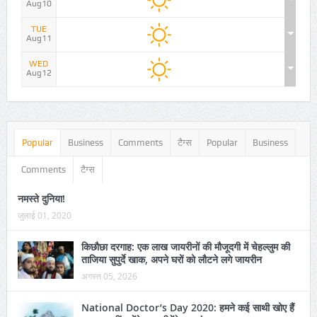
Aug10
TUE
Aug11
WED
Aug12
Popular
Business
Comments
टैग्स
Popular
Business
Comments
टैग्स
नमस्ते दुनिया!
जुलाई 01, 2020
किछौछा दरगाह: एक लाख जायरीनों की मौजूदगी में चेहल्लुम की
ताजिया सुपुर्दे खाक, अपने घरों को लौटने लगे जायरीन
अगस्त 05, 2026
National Doctor’s Day 2020: हमने कई साथी खोए हैं