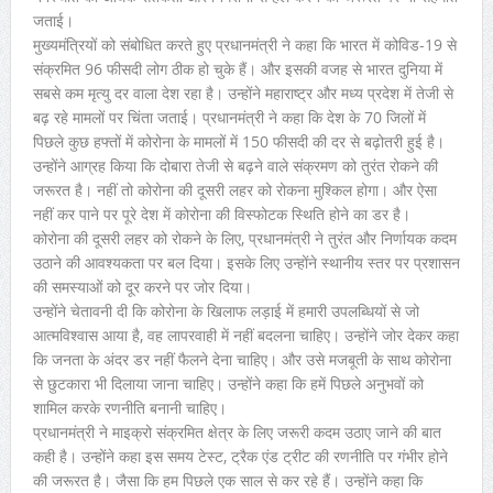
जताई।
मुख्यमंत्रियों को संबोधित करते हुए प्रधानमंत्री ने कहा कि भारत में कोविड-19 से
संक्रमित 96 फीसदी लोग ठीक हो चुके हैं। और इसकी वजह से भारत दुनिया में
सबसे कम मृत्यु दर वाला देश रहा है। उन्होंने महाराष्ट्र और मध्य प्रदेश में तेजी से
बढ़ रहे मामलों पर चिंता जताई। प्रधानमंत्री ने कहा कि देश के 70 जिलों में
पिछले कुछ हफ्तों में कोरोना के मामलों में 150 फीसदी की दर से बढ़ोतरी हुई है।
उन्होंने आग्रह किया कि दोबारा तेजी से बढ़ने वाले संक्रमण को तुरंत रोकने की
जरूरत है। नहीं तो कोरोना की दूसरी लहर को रोकना मुश्किल होगा। और ऐसा
नहीं कर पाने पर पूरे देश में कोरोना की विस्फोटक स्थिति होने का डर है।
कोरोना की दूसरी लहर को रोकने के लिए, प्रधानमंत्री ने तुरंत और निर्णायक कदम
उठाने की आवश्यकता पर बल दिया। इसके लिए उन्होंने स्थानीय स्तर पर प्रशासन
की समस्याओं को दूर करने पर जोर दिया।
उन्होंने चेतावनी दी कि कोरोना के खिलाफ लड़ाई में हमारी उपलब्धियों से जो
आत्मविश्वास आया है, वह लापरवाही में नहीं बदलना चाहिए। उन्होंने जोर देकर कहा
कि जनता के अंदर डर नहीं फैलने देना चाहिए। और उसे मजबूती के साथ कोरोना
से छुटकारा भी दिलाया जाना चाहिए। उन्होंने कहा कि हमें पिछले अनुभवों को
शामिल करके रणनीति बनानी चाहिए।
प्रधानमंत्री ने माइक्रो संक्रमित क्षेत्र के लिए जरूरी कदम उठाए जाने की बात
कही है। उन्होंने कहा इस समय टेस्ट, ट्रैक एंड ट्रीट की रणनीति पर गंभीर होने
की जरूरत है। जैसा कि हम पिछले एक साल से कर रहे हैं। उन्होंने कहा कि