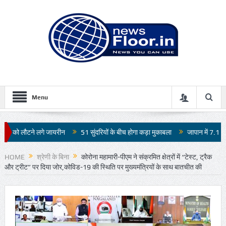
Menu
51 सुंदरियों के बीच होगा कड़ा मुकाबला
जापान में 7.1 तीव्रता के भूकंप से भारी तबाही
HOME
श्रेणी के बिना
कोरोना महामारी-पीएम ने संक्रमित क्षेत्रों में “टेस्ट, ट्रैक
और ट्रीट” पर दिया जोर,कोविड-19 की स्थिति पर मुख्यमंत्रियों के साथ बातचीत की