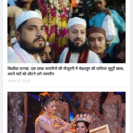
किछौछा दरगाह: एक लाख जायरीनों की मौजूदगी में चेहल्लुम की ताजिया सुपुर्दे खाक,
अपने घरों को लौटने लगे जायरीन
अगस्त 05, 2026