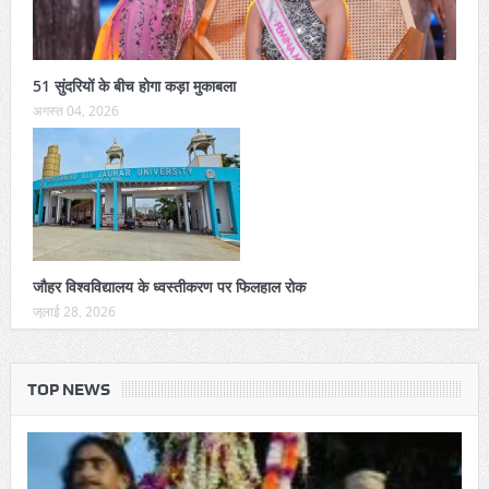
51 सुंदरियों के बीच होगा कड़ा मुकाबला
अगस्त 04, 2026
जौहर विश्वविद्यालय के ध्वस्तीकरण पर फिलहाल रोक
जुलाई 28, 2026
TOP NEWS