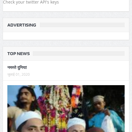
Check your twitter API's keys
ADVERTISING
TOP NEWS
नमस्ते दुनिया!
जुलाई 01, 2020