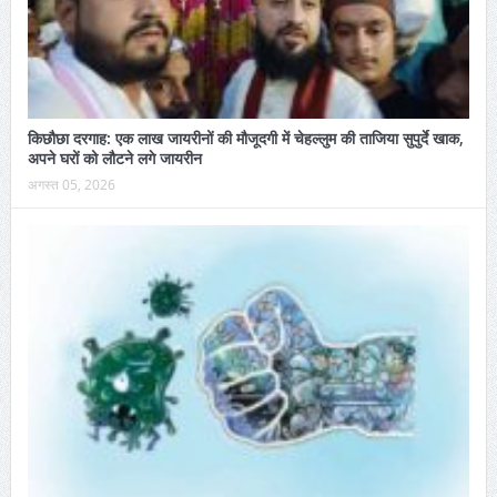
किछौछा दरगाह: एक लाख जायरीनों की मौजूदगी में चेहल्लुम की ताजिया सुपुर्दे खाक,
अपने घरों को लौटने लगे जायरीन
अगस्त 05, 2026