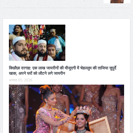
किछौछा दरगाह: एक लाख जायरीनों की मौजूदगी में चेहल्लुम की ताजिया सुपुर्दे
खाक, अपने घरों को लौटने लगे जायरीन
अगस्त 05, 2026