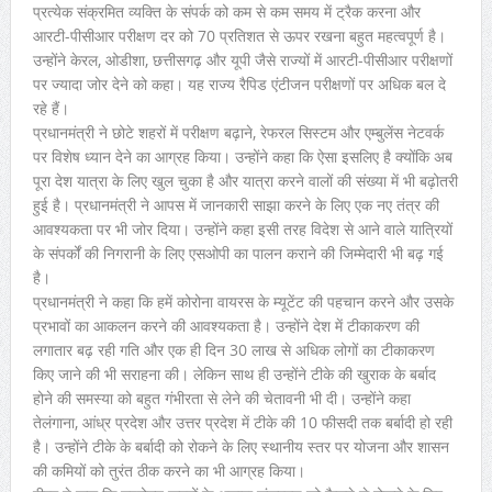
प्रत्येक संक्रमित व्यक्ति के संपर्क को कम से कम समय में ट्रैक करना और
आरटी-पीसीआर परीक्षण दर को 70 प्रतिशत से ऊपर रखना बहुत महत्वपूर्ण है।
उन्होंने केरल, ओडीशा, छत्तीसगढ़ और यूपी जैसे राज्यों में आरटी-पीसीआर परीक्षणों
पर ज्यादा जोर देने को कहा। यह राज्य रैपिड एंटीजन परीक्षणों पर अधिक बल दे
रहे हैं।
प्रधानमंत्री ने छोटे शहरों में परीक्षण बढ़ाने, रेफरल सिस्टम और एम्बुलेंस नेटवर्क
पर विशेष ध्यान देने का आग्रह किया। उन्होंने कहा कि ऐसा इसलिए है क्योंकि अब
पूरा देश यात्रा के लिए खुल चुका है और यात्रा करने वालों की संख्या में भी बढ़ोतरी
हुई है। प्रधानमंत्री ने आपस में जानकारी साझा करने के लिए एक नए तंत्र की
आवश्यकता पर भी जोर दिया। उन्होंने कहा इसी तरह विदेश से आने वाले यात्रियों
के संपर्कों की निगरानी के लिए एसओपी का पालन कराने की जिम्मेदारी भी बढ़ गई
है।
प्रधानमंत्री ने कहा कि हमें कोरोना वायरस के म्यूटेंट की पहचान करने और उसके
प्रभावों का आकलन करने की आवश्यकता है। उन्होंने देश में टीकाकरण की
लगातार बढ़ रही गति और एक ही दिन 30 लाख से अधिक लोगों का टीकाकरण
किए जाने की भी सराहना की। लेकिन साथ ही उन्होंने टीके की खुराक के बर्बाद
होने की समस्या को बहुत गंभीरता से लेने की चेतावनी भी दी। उन्होंने कहा
तेलंगाना, आंध्र प्रदेश और उत्तर प्रदेश में टीके की 10 फीसदी तक बर्बादी हो रही
है। उन्होंने टीके के बर्बादी को रोकने के लिए स्थानीय स्तर पर योजना और शासन
की कमियों को तुरंत ठीक करने का भी आग्रह किया।