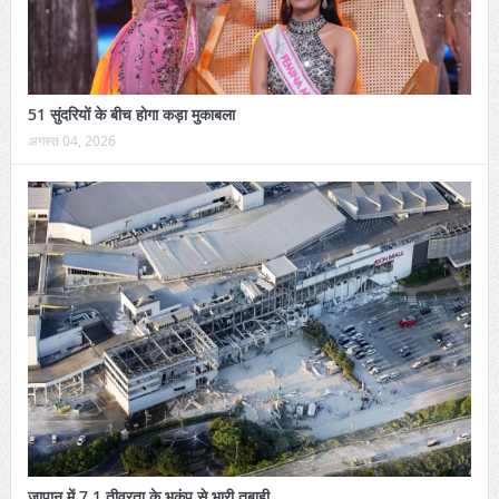
51 सुंदरियों के बीच होगा कड़ा मुकाबला
अगस्त 04, 2026
जापान में 7.1 तीव्रता के भूकंप से भारी तबाही