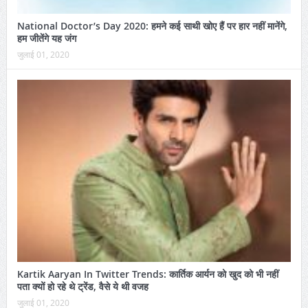
National Doctor’s Day 2020: हमने कई साथी खोए हैं पर हार नहीं मानेंगे,
हम जीतेंगे यह जंग
जुलाई 01, 2020
Kartik Aaryan In Twitter Trends: कार्तिक आर्यन को खुद को भी नहीं
पता क्यों हो रहे थे ट्रेंड, वैसे ये थी वजह
जुलाई 01, 2020