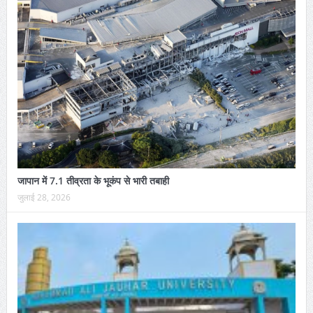
जापान में 7.1 तीव्रता के भूकंप से भारी तबाही
जुलाई 28, 2026