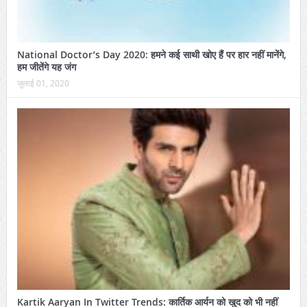
National Doctor’s Day 2020: हमने कई साथी खोए हैं पर हार नहीं मानेंगे,
हम जीतेंगे यह जंग
जुलाई 01, 2020
Kartik Aaryan In Twitter Trends: कार्तिक आर्यन को खुद को भी नहीं