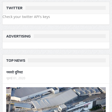
TWITTER
Check your twitter API's keys
ADVERTISING
TOP NEWS
नमस्ते दुनिया!
जुलाई 01, 2020