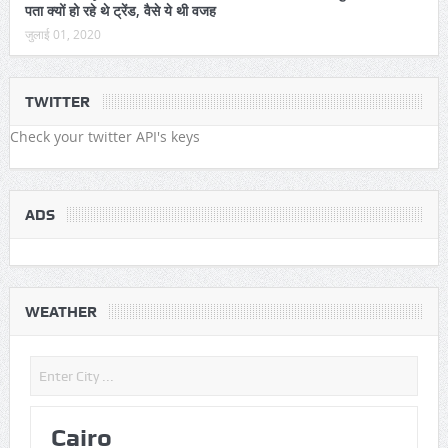
पता क्यों हो रहे थे ट्रेंड, वैसे ये थी वजह
जुलाई 01, 2020
TWITTER
Check your twitter API's keys
ADS
WEATHER
Cairo