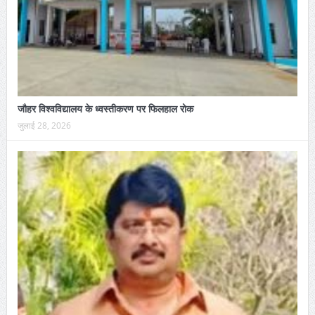
जौहर विश्वविद्यालय के ध्वस्तीकरण पर फिलहाल रोक
जुलाई 28, 2026