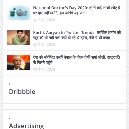
National Doctor’s Day 2020: हमने कई साथी खोए हैं
पर हार नहीं मानेंगे, हम जीतेंगे यह जंग
जुलाई 01, 2020
Kartik Aaryan In Twitter Trends: कार्तिक आर्यन को
खुद को भी नहीं पता क्यों हो रहे थे ट्रेंड, वैसे ये थी वजह
जुलाई 01, 2020
देश को संबोधित करगें नेपाल के पीएम केपी शर्मा ओली, राष्ट्रपति
से मिलने पहुंचे
जुलाई 01, 2020
Dribbble
Advertising