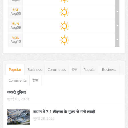
SAT
Aug08
SUN
Aug09
MON
Aug10
Popular
Business
Comments
टैग्स
Popular
Business
Comments
टैग्स
नमस्ते दुनिया!
जुलाई 01, 2020
जापान में 7.1 तीव्रता के भूकंप से भारी तबाही
जुलाई 28, 2026