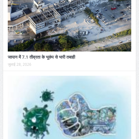
जापान में 7.1 तीव्रता के भूकंप से भारी तबाही
जुलाई 28, 2026