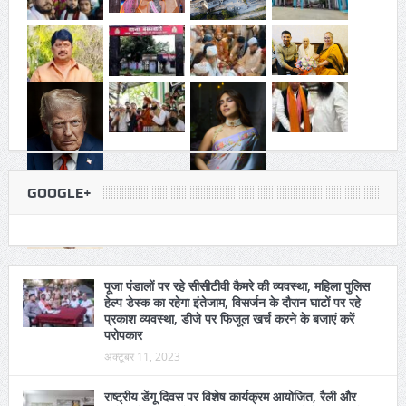
GOOGLE+
पूजा पंडालों पर रहे सीसीटीवी कैमरे की व्यवस्था, महिला पुलिस
हेल्प डेस्क का रहेगा इंतेजाम, विसर्जन के दौरान घाटों पर रहे
प्रकाश व्यवस्था, डीजे पर फिजूल खर्च करने के बजाएं करें
परोपकार
अक्टूबर 11, 2023