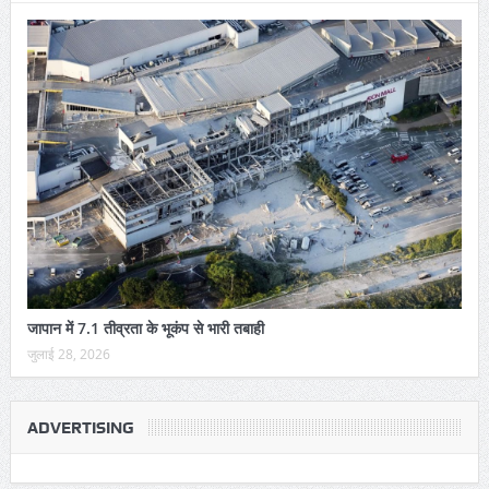
जापान में 7.1 तीव्रता के भूकंप से भारी तबाही
जुलाई 28, 2026
ADVERTISING