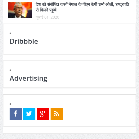
देश को संबोधित करगें नेपाल के पीएम केपी शर्मा ओली, राष्ट्रपति
से मिलने पहुंचे
जुलाई 01, 2020
Dribbble
Advertising