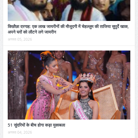
किछौछा दरगाह: एक लाख जायरीनों की मौजूदगी में चेहल्लुम की ताजिया सुपुर्दे खाक,
अपने घरों को लौटने लगे जायरीन
अगस्त 05, 2026
51 सुंदरियों के बीच होगा कड़ा मुकाबला
अगस्त 04, 2026