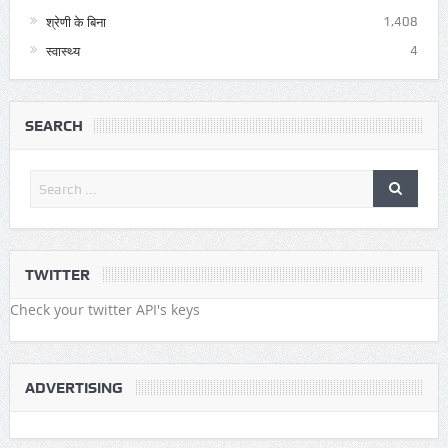
श्रेणी के बिना
1,408
स्वास्थ्य
4
SEARCH
TWITTER
Check your twitter API's keys
ADVERTISING