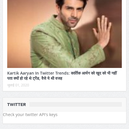
Kartik Aaryan In Twitter Trends: कार्तिक आर्यन को खुद को भी नहीं
पता क्यों हो रहे थे ट्रेंड, वैसे ये थी वजह
जुलाई 01, 2020
TWITTER
Check your twitter API's keys