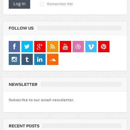
Log In
Remember Me
FOLLOW US
NEWSLETTER
Subscribe to our email newsletter.