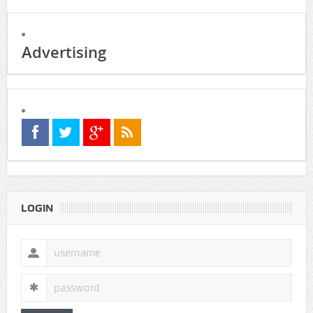
Advertising
LOGIN