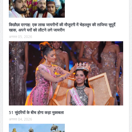
किछौछा दरगाह: एक लाख जायरीनों की मौजूदगी में चेहल्लुम की ताजिया सुपुर्दे
खाक, अपने घरों को लौटने लगे जायरीन
अगस्त 05, 2026
51 सुंदरियों के बीच होगा कड़ा मुकाबला
अगस्त 04, 2026