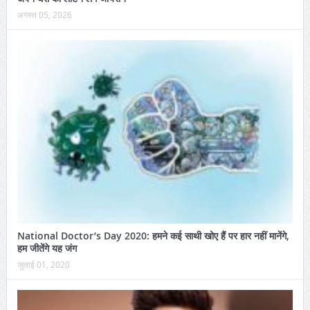
अगस्त 05, 2026
National Doctor’s Day 2020: हमने कई साथी खोए हैं पर हार नहीं मानेंगे,
हम जीतेंगे यह जंग
जुलाई 01, 2020