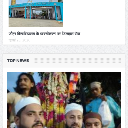
जौहर विश्वविद्यालय के ध्वस्तीकरण पर फिलहाल रोक
जुलाई 28, 2026
TOP NEWS