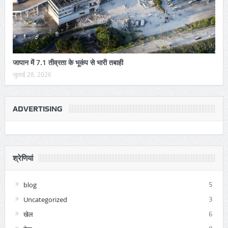
जापान में 7.1 तीव्रता के भूकंप से भारी तबाही
जुलाई 28, 2026
ADVERTISING
श्रेणियां
blog
5
Uncategorized
3
खेल
6