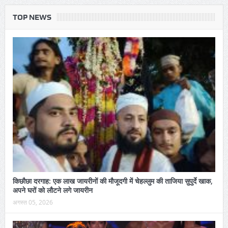
TOP NEWS
किछौछा दरगाह: एक लाख जायरीनों की मौजूदगी में चेहल्लुम की ताजिया सुपुर्दे खाक,
अपने घरों को लौटने लगे जायरीन
अगस्त 05, 2026