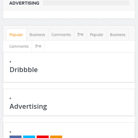
ADVERTISING
Popular
Business
Comments
टैग्स
Popular
Business
Comments
टैग्स
Dribbble
Advertising