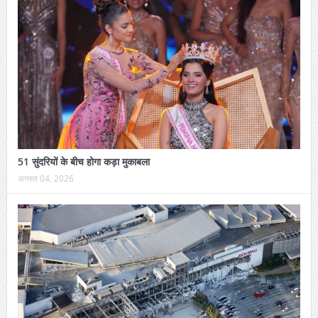
51 सुंदरियों के बीच होगा कड़ा मुकाबला
अगस्त 04, 2026