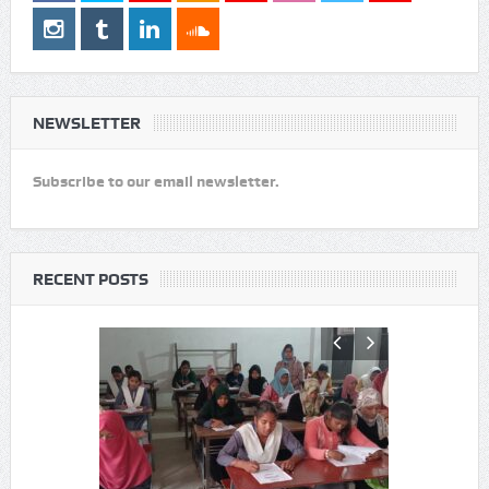
NEWSLETTER
Subscribe to our email newsletter.
RECENT POSTS