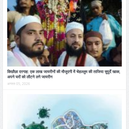
किछौछा दरगाह: एक लाख जायरीनों की मौजूदगी में चेहल्लुम की ताजिया सुपुर्दे खाक,
अपने घरों को लौटने लगे जायरीन
अगस्त 05, 2026