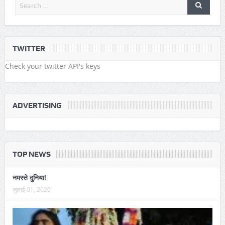
TWITTER
Check your twitter API's keys
ADVERTISING
TOP NEWS
नमस्ते दुनिया!
जुलाई 01, 2020