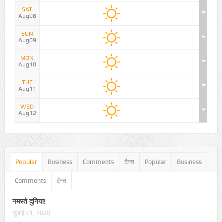
SAT
Aug08
SUN
Aug09
MON
Aug10
TUE
Aug11
WED
Aug12
Popular
Business
Comments
टैग्स
Popular
Business
Comments
टैग्स
नमस्ते दुनिया!
जुलाई 01, 2020