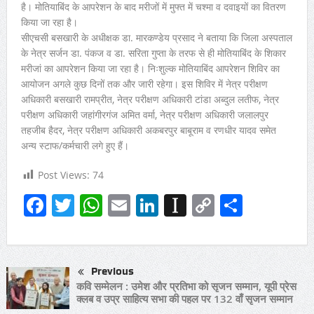
है। मोतियाबिंद के आपरेशन के बाद मरीजों में मुफ्त में चश्मा व दवाइयों का वितरण
किया जा रहा है।
सीएचसी बसखारी के अधीक्षक डा. मारकण्डेय प्रसाद ने बताया कि जिला अस्पताल
के नेत्र सर्जन डा. पंकज व डा. सरिता गुप्ता के तरफ से ही मोतियाबिंद के शिकार
मरीजां का आपरेशन किया जा रहा है। निःशुल्क मोतियाबिंद आपरेशन शिविर का
आयोजन अगले कुछ दिनों तक और जारी रहेगा। इस शिविर में नेत्र परीक्षण
अधिकारी बसखारी रामप्रीत, नेत्र परीक्षण अधिकारी टांडा अब्दुल लतीफ, नेत्र
परीक्षण अधिकारी जहांगीरगंज अमित वर्मा, नेत्र परीक्षण अधिकारी जलालपुर
तहजीब हैदर, नेत्र परीक्षण अधिकारी अकबरपुर बाबूराम व रणधीर यादव समेत
अन्य स्टाफ/कर्मचारी लगे हुए हैं।
Post Views:
74
Facebook
Twitter
WhatsApp
Email
LinkedIn
Instapaper
Copy
Share
Link
Previous
कवि सम्मेलन : उमेश और प्रतिभा को सृजन सम्मान, यूपी प्रेस
क्लब व उप्र साहित्य सभा की पहल पर 132 वाँ सृजन सम्मान