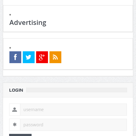
Advertising
LOGIN