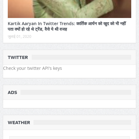
Kartik Aaryan In Twitter Trends: कार्तिक आर्यन को खुद को भी नहीं
पता क्यों हो रहे थे ट्रेंड, वैसे ये थी वजह
जुलाई 01, 2020
TWITTER
Check your twitter API's keys
ADS
WEATHER