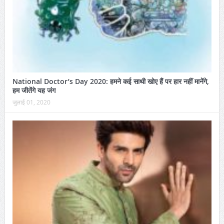
National Doctor’s Day 2020: हमने कई साथी खोए हैं पर हार नहीं मानेंगे,
हम जीतेंगे यह जंग
जुलाई 01, 2020