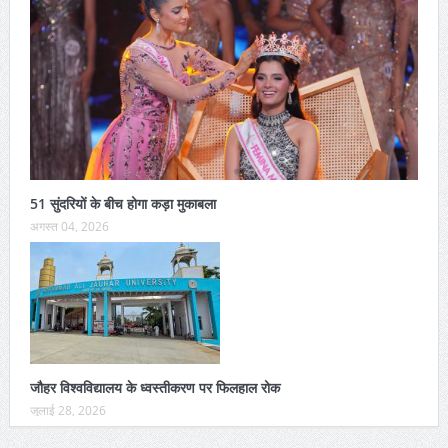
51 सुंदरियों के बीच होगा कड़ा मुकाबला
अगस्त 04, 2026
जौहर विश्वविद्यालय के ध्वस्तीकरण पर फिलहाल रोक
जुलाई 28, 2026