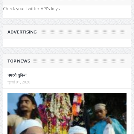
Check your twitter API's keys
ADVERTISING
TOP NEWS
नमस्ते दुनिया!
जुलाई 01, 2020