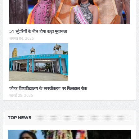
51 सुंदरियों के बीच होगा कड़ा मुकाबला
अगस्त 04, 2026
जौहर विश्वविद्यालय के ध्वस्तीकरण पर फिलहाल रोक
जुलाई 28, 2026
TOP NEWS