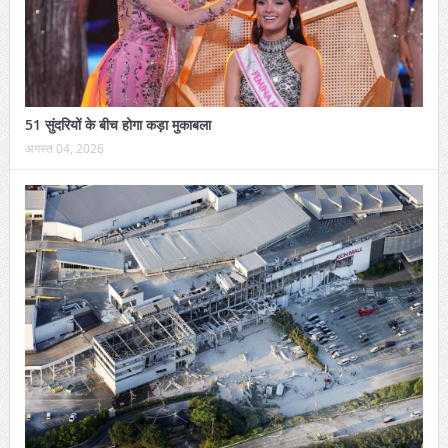
51 सुंदरियों के बीच होगा कड़ा मुकाबला
अगस्त 04, 2026