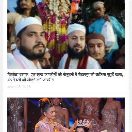
किछौछा दरगाह: एक लाख जायरीनों की मौजूदगी में चेहल्लुम की ताजिया सुपुर्दे खाक,
अपने घरों को लौटने लगे जायरीन
अगस्त 05, 2026