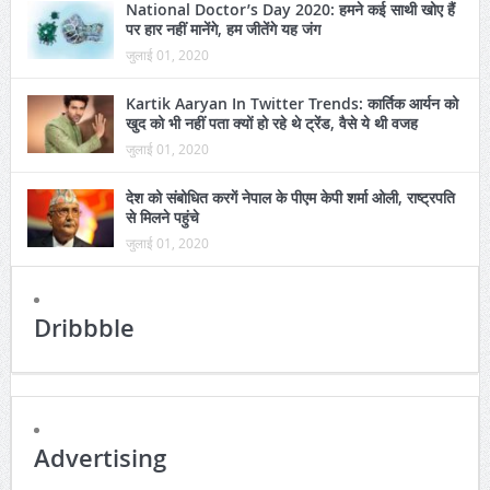
National Doctor’s Day 2020: हमने कई साथी खोए हैं
पर हार नहीं मानेंगे, हम जीतेंगे यह जंग
जुलाई 01, 2020
Kartik Aaryan In Twitter Trends: कार्तिक आर्यन को
खुद को भी नहीं पता क्यों हो रहे थे ट्रेंड, वैसे ये थी वजह
जुलाई 01, 2020
देश को संबोधित करगें नेपाल के पीएम केपी शर्मा ओली, राष्ट्रपति
से मिलने पहुंचे
जुलाई 01, 2020
Dribbble
Advertising