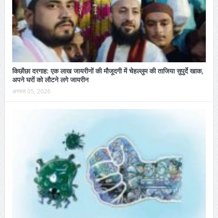
किछौछा दरगाह: एक लाख जायरीनों की मौजूदगी में चेहल्लुम की ताजिया सुपुर्दे खाक,
अपने घरों को लौटने लगे जायरीन
अगस्त 05, 2026