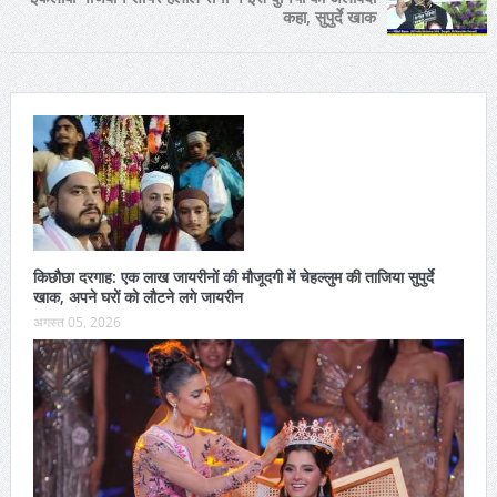
कहा, सुपुर्दे खाक
किछौछा दरगाह: एक लाख जायरीनों की मौजूदगी में चेहल्लुम की ताजिया सुपुर्दे
खाक, अपने घरों को लौटने लगे जायरीन
अगस्त 05, 2026