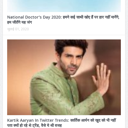
National Doctor’s Day 2020: हमने कई साथी खोए हैं पर हार नहीं मानेंगे,
हम जीतेंगे यह जंग
जुलाई 01, 2020
Kartik Aaryan In Twitter Trends: कार्तिक आर्यन को खुद को भी नहीं
पता क्यों हो रहे थे ट्रेंड, वैसे ये थी वजह