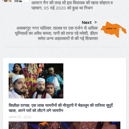
आयरन मैन की तरह थी इस विधायक की खास शोहरत व
पहचान, 05 मई 2020 को हुआ था निधन
Next
अकबरपुर नगर पालिका: तालाब पर एक दर्जन से अधिक
भूमियाओं का अवैध कब्जा, पानी को तरस रहे मवेशी, डीएम
समेत अन्य अहलकारों से की गई शिकायत
किछौछा दरगाह: एक लाख जायरीनों की मौजूदगी में चेहल्लुम की ताजिया सुपुर्दे
खाक, अपने घरों को लौटने लगे जायरीन
अगस्त 05, 2026