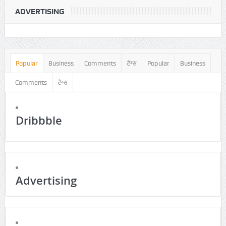
ADVERTISING
Popular
Business
Comments
टैग्स
Popular
Business
Comments
टैग्स
Dribbble
Advertising