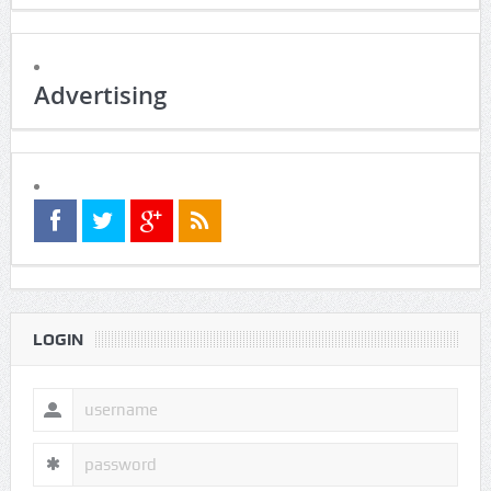
Advertising
LOGIN