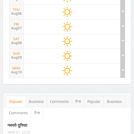
THU
Aug06
FRI
Aug07
SAT
Aug08
SUN
Aug09
MON
Aug10
Popular
Business
Comments
टैग्स
Popular
Business
Comments
टैग्स
नमस्ते दुनिया!
जुलाई 01, 2020