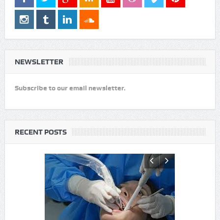
NEWSLETTER
Subscribe to our email newsletter.
RECENT POSTS