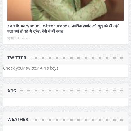
Kartik Aaryan In Twitter Trends: कार्तिक आर्यन को खुद को भी नहीं
पता क्यों हो रहे थे ट्रेंड, वैसे ये थी वजह
जुलाई 01, 2020
TWITTER
Check your twitter API's keys
ADS
WEATHER