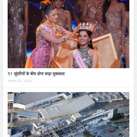
51 सुंदरियों के बीच होगा कड़ा मुकाबला
अगस्त 04, 2026