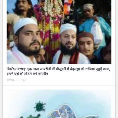
किछौछा दरगाह: एक लाख जायरीनों की मौजूदगी में चेहल्लुम की ताजिया सुपुर्दे खाक,
अपने घरों को लौटने लगे जायरीन
अगस्त 05, 2026