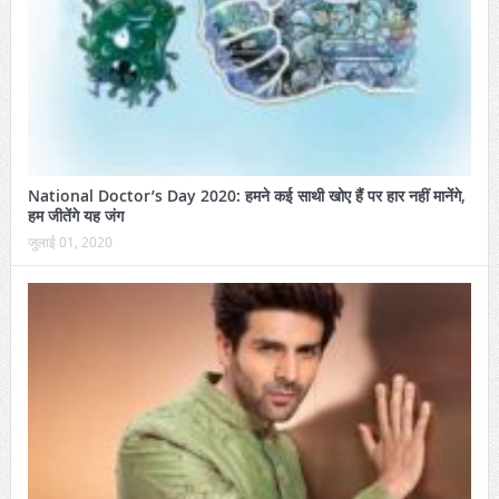
National Doctor’s Day 2020: हमने कई साथी खोए हैं पर हार नहीं मानेंगे,
हम जीतेंगे यह जंग
जुलाई 01, 2020