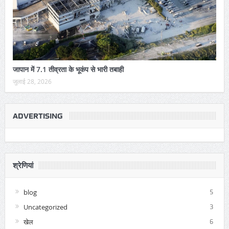
जापान में 7.1 तीव्रता के भूकंप से भारी तबाही
जुलाई 28, 2026
ADVERTISING
श्रेणियां
blog
5
Uncategorized
3
खेल
6