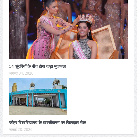
51 सुंदरियों के बीच होगा कड़ा मुकाबला
अगस्त 04, 2026
जौहर विश्वविद्यालय के ध्वस्तीकरण पर फिलहाल रोक
जुलाई 28, 2026