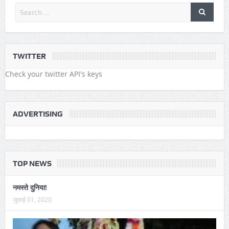
TWITTER
Check your twitter API's keys
ADVERTISING
TOP NEWS
नमस्ते दुनिया!
जुलाई 01, 2020