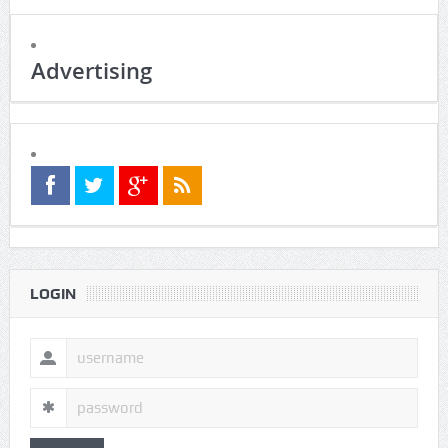
Advertising
LOGIN