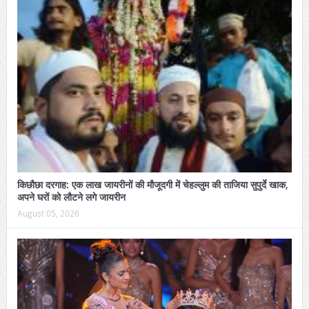
किछौछा दरगाह: एक लाख जायरीनों की मौजूदगी में चेहल्लुम की ताजिया सुपुर्दे खाक,
अपने घरों को लौटने लगे जायरीन
August 05, 2026