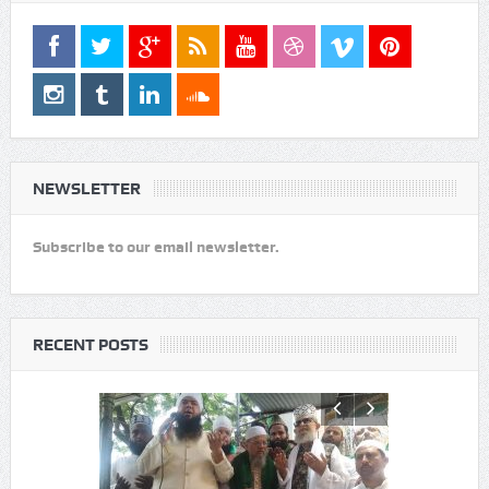
NEWSLETTER
Subscribe to our email newsletter.
RECENT POSTS