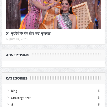
51 सुंदरियों के बीच होगा कड़ा मुकाबला
August 04, 2026
ADVERTISING
CATEGORIES
blog
5
Uncategorized
3
खेल
6