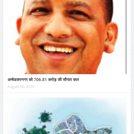
अम्बेडकरनगर को 706.81 करोड़ की सौगात कल
August 06, 2026