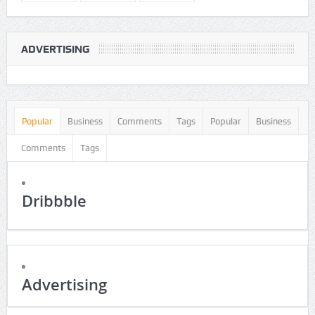
ADVERTISING
Popular
Business
Comments
Tags
Popular
Business
Comments
Tags
Dribbble
Advertising