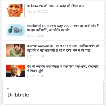
अम्बेडकरनगर को 706.81 करोड़ की सौगात कल
August 06, 2026
National Doctor’s Day 2020: हमने कई साथी खोए हैं
पर हार नहीं मानेंगे, हम जीतेंगे यह जंग
July 01, 2020
Kartik Aaryan In Twitter Trends: कार्तिक आर्यन को
खुद को भी नहीं पता क्यों हो रहे थे ट्रेंड, वैसे ये थी वजह
July 01, 2020
देश को संबोधित करगें नेपाल के पीएम केपी शर्मा ओली, राष्ट्रपति
से मिलने पहुंचे
July 01, 2020
Dribbble