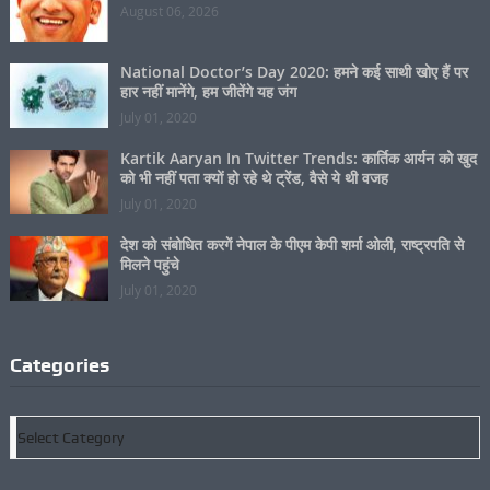
National Doctor’s Day 2020: हमने कई साथी खोए हैं पर
हार नहीं मानेंगे, हम जीतेंगे यह जंग
July 01, 2020
Kartik Aaryan In Twitter Trends: कार्तिक आर्यन को खुद
को भी नहीं पता क्यों हो रहे थे ट्रेंड, वैसे ये थी वजह
July 01, 2020
देश को संबोधित करगें नेपाल के पीएम केपी शर्मा ओली, राष्ट्रपति से
मिलने पहुंचे
July 01, 2020
Categories
Categories