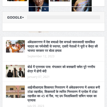
GOOGLE+
अंबेडकरनगर में देश बचाओ देश बनाओ समाजवादी सायकिल
यात्रा का गर्मजोशी से स्वागत, एसपी नेताओं ने यूपी व केंद्र की
भाजपा सरकार पर बोला हमला
September 12, 2023
बोर्ड में प्रस्ताव पास: मंगलवार को बसखारी समेत पूरे नगरीय
क्षेत्र में होगी बंदी
January 07, 2021
आईजीआरएस शिकायत निस्तारण में अंबेडकरनगर में अव्वल बनी
टांडा तहसील, शिकायतों के त्वरित निस्तारण में प्रदेश में टांडा
तहसील का 45 वां रैंक, नए उप जिलाधिकारी सचिन यादव का
प्रयास
July 05, 2023