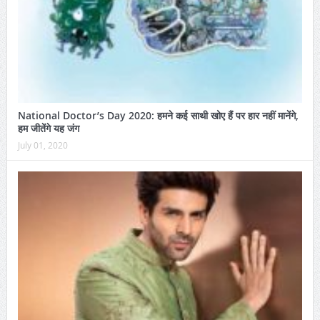
National Doctor’s Day 2020: हमने कई साथी खोए हैं पर हार नहीं मानेंगे,
हम जीतेंगे यह जंग
July 01, 2020