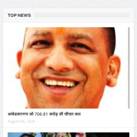
TOP NEWS
अम्बेडकरनगर को 706.81 करोड़ की सौगात कल
August 06, 2026