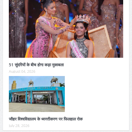
51 सुंदरियों के बीच होगा कड़ा मुकाबला
August 04, 2026
जौहर विश्वविद्यालय के ध्वस्तीकरण पर फिलहाल रोक
July 28, 2026