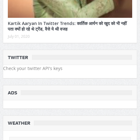
Kartik Aaryan In Twitter Trends: कार्तिक आर्यन को खुद को भी नहीं
पता क्यों हो रहे थे ट्रेंड, वैसे ये थी वजह
July 01, 2020
TWITTER
Check your twitter API's keys
ADS
WEATHER