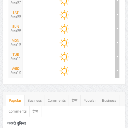
Aug07
SAT
Aug08
SUN
Aug09
MON
Aug10
TUE
Aug11
WED
Aug12
Popular
Business
Comments
टैग्स
Popular
Business
Comments
टैग्स
नमस्ते दुनिया!