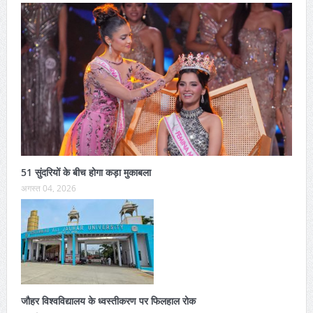
51 सुंदरियों के बीच होगा कड़ा मुकाबला
अगस्त 04, 2026
जौहर विश्वविद्यालय के ध्वस्तीकरण पर फिलहाल रोक