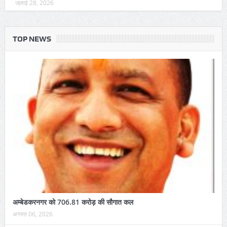
जुलाई 28, 2026
TOP NEWS
अम्बेडकरनगर को 706.81 करोड़ की सौगात कल
अगस्त 06, 2026