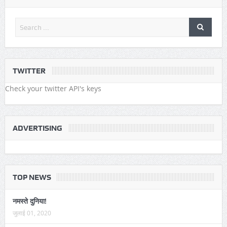
TWITTER
Check your twitter API's keys
ADVERTISING
TOP NEWS
नमस्ते दुनिया!
जुलाई 01, 2020