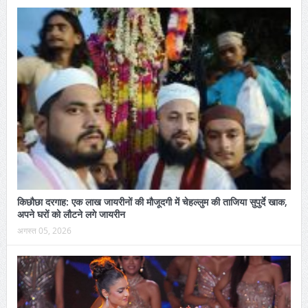
किछौछा दरगाह: एक लाख जायरीनों की मौजूदगी में चेहल्लुम की ताजिया सुपुर्दे खाक,
अपने घरों को लौटने लगे जायरीन
अगस्त 05, 2026