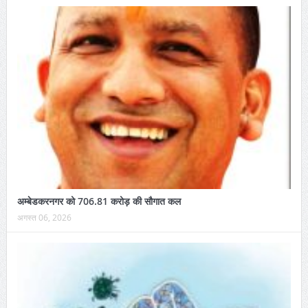
अम्बेडकरनगर को 706.81 करोड़ की सौगात कल
अगस्त 06, 2026