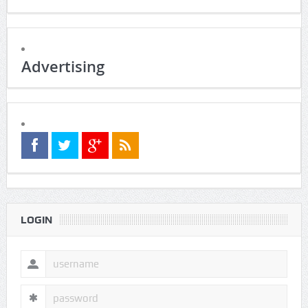
Advertising
LOGIN