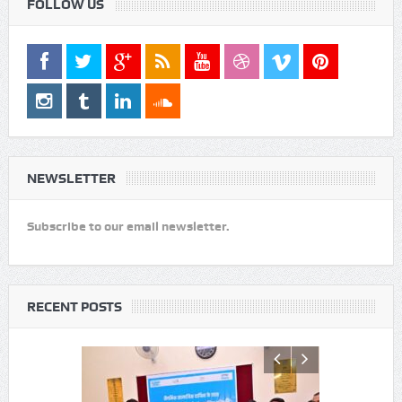
NEWSLETTER
Subscribe to our email newsletter.
RECENT POSTS