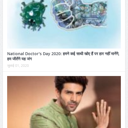
National Doctor’s Day 2020: हमने कई साथी खोए हैं पर हार नहीं मानेंगे,
हम जीतेंगे यह जंग
जुलाई 01, 2020