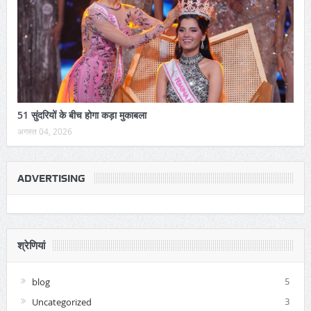
51 सुंदरियों के बीच होगा कड़ा मुकाबला
अगस्त 04, 2026
ADVERTISING
श्रेणियां
blog
5
Uncategorized
3