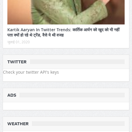
Kartik Aaryan In Twitter Trends: कार्तिक आर्यन को खुद को भी नहीं
पता क्यों हो रहे थे ट्रेंड, वैसे ये थी वजह
जुलाई 01, 2020
TWITTER
Check your twitter API's keys
ADS
WEATHER