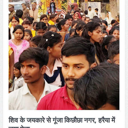
शिव के जयकारे से गूंजा किछौछा नगर, हरैया में