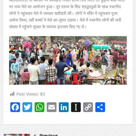
पर भव्य मेले का आयोजन हुआ। दूर दराज के शिव श्रद्धालुओं के साथ स्थानीय
लोगों ने पहुंचकर मेले में जमकर खरीदारी की। लोगों ने मंदिर में पहुंचकर पूजा
अर्चना किया, वहीं बच्चों ने मेले का लुफ्त उठाया। मेले में स्थानीय लोगों की भारी
संख्या में पहुंचने सुरक्षा के व्यापक इंतजाम किए गए थे।
Post Views:
83
Facebook
Twitter
WhatsApp
Email
LinkedIn
Instapaper
Copy
Share
Link
Previous