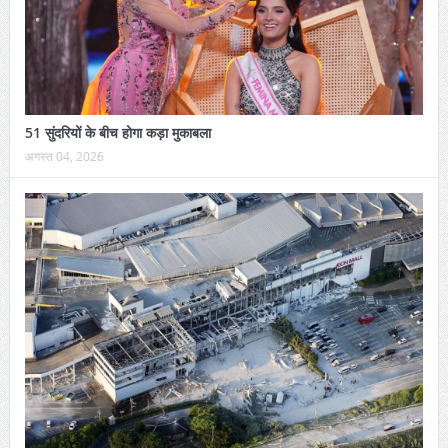
51 सुंदरियों के बीच होगा कड़ा मुकाबला
अगस्त 04, 2026