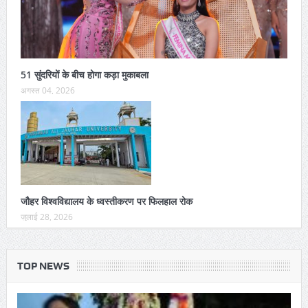
51 सुंदरियों के बीच होगा कड़ा मुकाबला
अगस्त 04, 2026
जौहर विश्वविद्यालय के ध्वस्तीकरण पर फिलहाल रोक
जुलाई 28, 2026
TOP NEWS