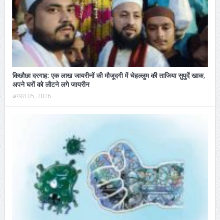
किछौछा दरगाह: एक लाख जायरीनों की मौजूदगी में चेहल्लुम की ताजिया सुपुर्दे खाक,
अपने घरों को लौटने लगे जायरीन
अगस्त 05, 2026