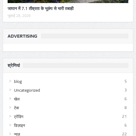
जापान में 7.1 तीव्रता के भूकंप से भारी तबाही
जुलाई 28, 2026
ADVERTISING
श्रेणियां
blog
5
Uncategorized
3
खेल
6
टेक
8
ट्रेंडिंग
21
डिज़ाइन
6
न्यूज़
22