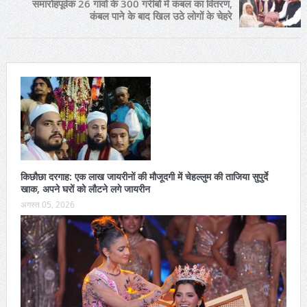
समारोहपूर्वक 26 गांवों के 300 गरीबों में कंबल का वितरण,
कंबल पाने के बाद खिल उठे लोगों के चेहरे
किछौछा दरगाह: एक लाख जायरीनों की मौजूदगी में चेहल्लुम की ताजिया सुपुर्दे
खाक, अपने घरों को लौटने लगे जायरीन
अगस्त 05, 2026