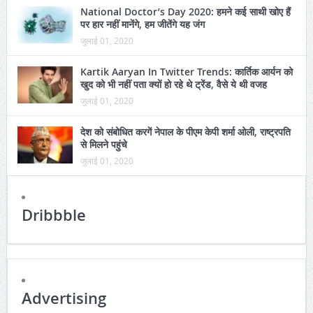
National Doctor’s Day 2020: हमने कई साथी खोए हैं
पर हार नहीं मानेंगे, हम जीतेंगे यह जंग
जुलाई 01, 2020
Kartik Aaryan In Twitter Trends: कार्तिक आर्यन को
खुद को भी नहीं पता क्यों हो रहे थे ट्रेंड, वैसे ये थी वजह
जुलाई 01, 2020
देश को संबोधित करगें नेपाल के पीएम केपी शर्मा ओली, राष्ट्रपति
से मिलने पहुंचे
जुलाई 01, 2020
Dribbble
Advertising