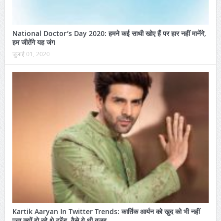
National Doctor’s Day 2020: हमने कई साथी खोए हैं पर हार नहीं मानेंगे,
हम जीतेंगे यह जंग
जुलाई 01, 2020
Kartik Aaryan In Twitter Trends: कार्तिक आर्यन को खुद को भी नहीं
पता क्यों हो रहे थे ट्रेंड, वैसे ये थी वजह