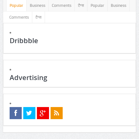
Popular
Business
Comments
टैग्स
Popular
Business
Comments
टैग्स
Dribbble
Advertising