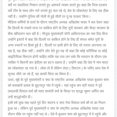
सर्वे पर सवालिया निशान लगाते हुए आश्चर्य व्यक्त करते हुए कहा कि जिस प्रकार
सर्वे टीम के साथ लोग नारे लगाते हुए चल रहे थे, देश के लोकतंत्र के लिए यह ठीक
नहीं है। उन्होंने पुलिस की गोली से हुई मौतों पर दुःख प्रकट किया।
मीडिया कर्मियों से वार्ता के दौरान राष्ट्रीय अध्यक्ष अखिलेश यादव ने बल देकर कहा
कि दिल्ली के तख्तो ताज पर काबिज होने के लिए यूपी सरकार और केंद्र सरकार के
बीच खींचतान चल रही है। मौजूदा मुख्यमंत्री योगी आदित्यनाथ का नाम लिए बिना
उन्होंने इशारों में कहा कि दिल्ली पर काबिज होने के लिए ही संभल समेत यूपी के
अन्य स्थानों पर हिसां हुई है। दिल्ली पर हावी होने के लिए जो रास्ता अपनाया जा
रहा है, यह ठीक नहीं। उन्होंने जोर देते हुए यह भी कहा कि कोई फॉरेंसिक या कोई
साइंटिफिक सिस्टम होनी चाहिए ताकि यह पता लग सके कि मतदान के दौरान एक
व्यक्ति ने कितनी बार ईवीएम का बटन दबाया है। उन्होंने कहा कि देश में नाम मात्र
का लोकतंत्र रह गया है। लोक तो हैं लेकिन तंत्र ( सिस्टम ) के जरिए आज देश में
चुनाव जीते जा रहे हैं, यह काफी चिंता का विषय है।
उधर, सूबे के पूर्व मुख्यमंत्री व सपा के राष्ट्रीय अध्यक्ष अखिलेश यादव बुधवार शाम
को बसखारी ब्लाक के बुढ़नापुर गांव में पहुंचे। यहां पहुंच कर श्री यादव ने पूर्व
एमएलसी विशाल वर्मा की माता दमयंती वर्मा के चित्र पर श्रद्धा सुमन अर्पित कर
उन्हें श्रद्धांजलि दी।
इसी वर्ष कुछ माह पहले पूर्व विप सदस्य व सपा नेता विशाल वर्मा की मां का निधन
हुआ था। लेकिन पूर्व मुख्यमंत्री व सपा के राष्ट्रीय अध्यक्ष अखिलेश यादव उस
दौरान मौके पर पहुंच नहीं पाए थे। ऐसे में बुधवार शाम को बुढ़नापुर में वे पहुंचे और