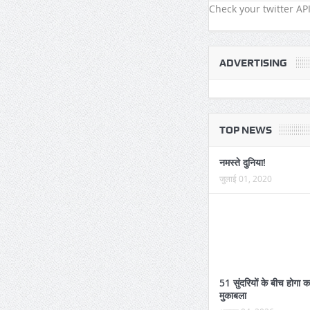
नहीं मिल रही बिजली
Check your twitter API
ADVERTISING
TOP NEWS
नमस्ते दुनिया!
जुलाई 01, 2020
51 सुंदरियों के बीच होगा 
मुकाबला