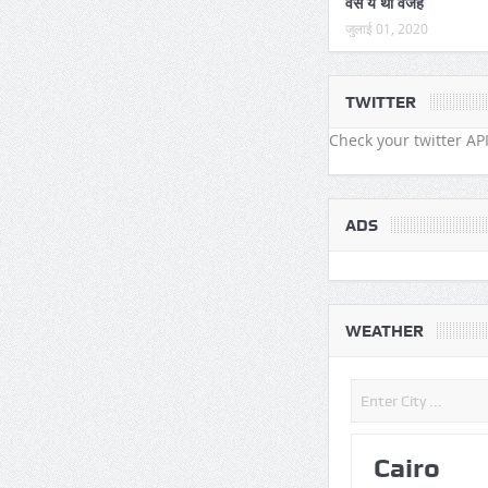
वैसे ये थी वजह
जुलाई 01, 2020
TWITTER
Check your twitter API
ADS
WEATHER
Cairo