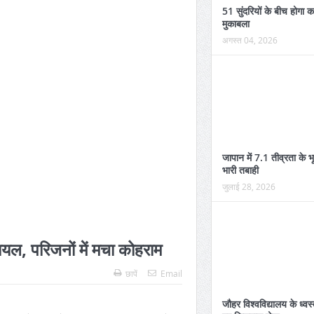
51 सुंदरियों के बीच होगा 
मुकाबला
अगस्त 04, 2026
जापान में 7.1 तीव्रता के भ
भारी तबाही
जुलाई 28, 2026
ायल, परिजनों में मचा कोहराम
छापें
Email
जौहर विश्वविद्यालय के ध्व