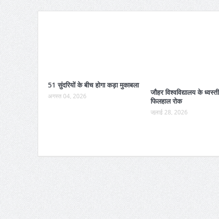
51 सुंदरियों के बीच होगा कड़ा मुकाबला
जौहर विश्वविद्यालय के ध्वस्
अगस्त 04, 2026
फिलहाल रोक
जुलाई 28, 2026