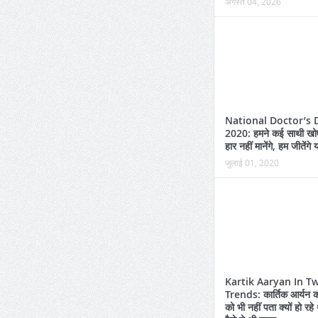
अगस्त 04, 2026
National Doctor’s 
2020: हमने कई साथी खोए 
हार नहीं मानेंगे, हम जीतेंगे
जुलाई 01, 2020
Kartik Aaryan In Tw
Trends: कार्तिक आर्यन क
को भी नहीं पता क्यों हो रहे थ