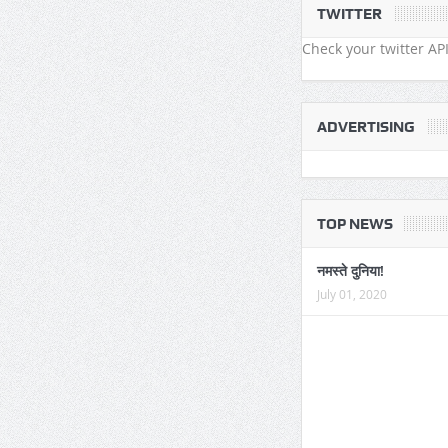
TWITTER
Check your twitter API
ADVERTISING
TOP NEWS
नमस्ते दुनिया!
July 01, 2020