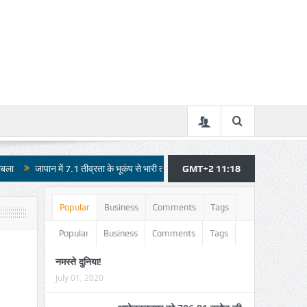
में 7.1 तीव्रता के भूकंप से भारी तबाही
जौहर विश्वविद्यालय के ध्वस्तीकरण पर फिलहाल रो
GMT+2 11:18
Popular
Business
Comments
Tags
Popular
Business
Comments
Tags
नमस्ते दुनिया!
July 01, 2020