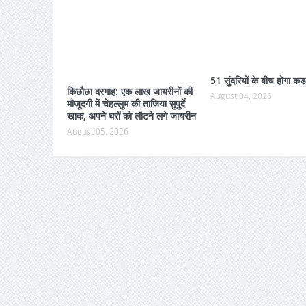
51 सुंदरियों के बीच होगा कड़
किछौछा दरगाह: एक लाख जायरीनों की
August 04, 2026
मौजूदगी में चेहल्लुम की ताजिया सुपुर्दे
खाक, अपने घरों को लौटने लगे जायरीन
August 05, 2026