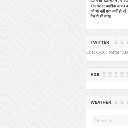
Kartik Aaryan In Tw
Trends: कार्तिक आर्यन क
को भी नहीं पता क्यों हो रहे थ
वैसे ये थी वजह
July 01, 2020
TWITTER
Check your twitter API
ADS
WEATHER