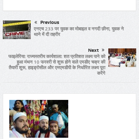
Link
Previous
एनएच 233 पर युवक का मोबाइल व नगदी छीना, युवक ने
थाने में दी तहरीर
Next
फाइलेरिया: राज्यस्तरीय कार्यशाला: शत प्रतिशत लक्ष्य पाने को
हुआ मंथन 10 फरवरी से शुरू होने वाले एमडीए चक्र की
तैयारी शुरू, हाइड्रोसील और एमएमडीपी के निर्धारित लक्ष्य पूरा
करेंगे