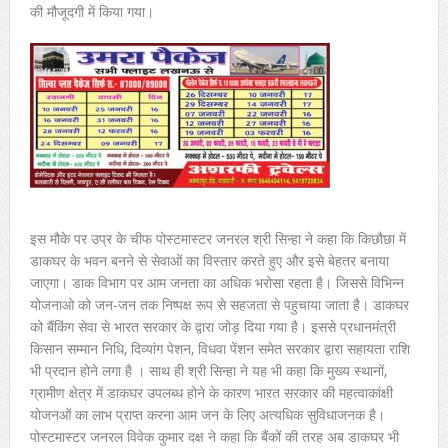
की मौजूदगी में किया गया।
इस मौके पर उप्र के चीफ पोस्टमास्टर जनरल श्री सिन्हा ने कहा कि किछौछा में
डाकघर के भवन बनने से सेवाओं का विस्तार करते हुए और इसे बेहतर बनाया
जाएगा। डाक विभाग पर आम जनता का अधिक भरोसा रहता है। जिससे विभिन्न
योजनाओ को जन-जन तक निष्पक्ष रूप से सहजता से पहुचाया जाता है। डाकघर
को बैंकिंग सेवा से भारत सरकार के द्वारा जोड़ दिया गया है। इससे प्रधानमंत्री
किसान सम्मान निधि, दिव्यांग पेशन, विधवा पेंशन समेत सरकार द्वारा सहायता राशि
भी प्रदान होने लगा है । साथ ही श्री सिन्हा ने यह भी कहा कि मुख्य स्थानों,
ग्रामीण क्षेत्र में डाकघर उपलब्ध होने के कारण भारत सरकार की महत्वाकांक्षी
योजनओं का लाभ प्राप्त करना आम जन के लिए अत्यधिक सुविधाजनक है।
पोस्टमास्टर जनरल विवेक कुमार दक्ष ने कहा कि बैंकों की तरह अब डाकघर भी