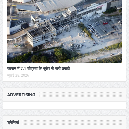
जापान में 7.1 तीव्रता के भूकंप से भारी तबाही
जुलाई 28, 2026
ADVERTISING
श्रेणियां