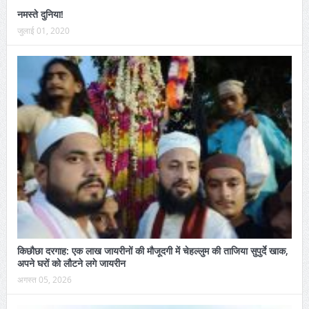
नमस्ते दुनिया!
जुलाई 01, 2020
किछौछा दरगाह: एक लाख जायरीनों की मौजूदगी में चेहल्लुम की ताजिया सुपुर्दे खाक,
अपने घरों को लौटने लगे जायरीन
अगस्त 05, 2026