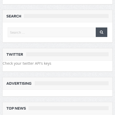
SEARCH
TWITTER
Check your twitter API's keys
ADVERTISING
TOP NEWS