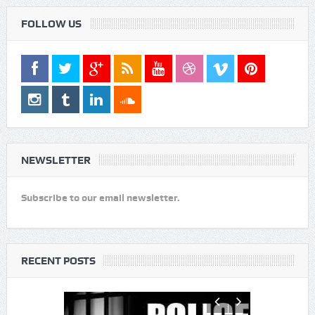
FOLLOW US
NEWSLETTER
Subscribe to our email newsletter.
RECENT POSTS