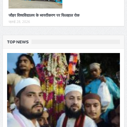
जौहर विश्वविद्यालय के ध्वस्तीकरण पर फिलहाल रोक
जुलाई 28, 2026
TOP NEWS