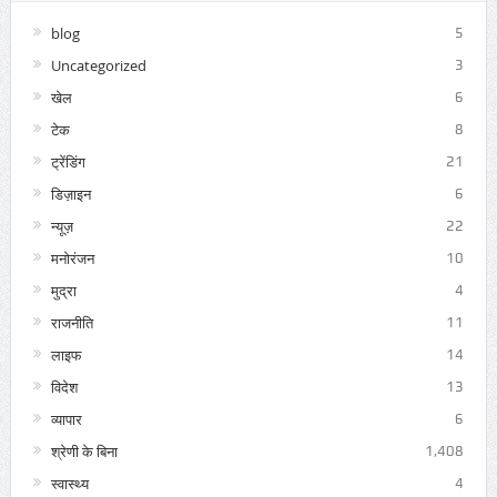
blog
5
Uncategorized
3
खेल
6
टेक
8
ट्रेंडिंग
21
डिज़ाइन
6
न्यूज़
22
मनोरंजन
10
मुद्रा
4
राजनीति
11
लाइफ
14
विदेश
13
व्यापार
6
श्रेणी के बिना
1,408
स्वास्थ्य
4