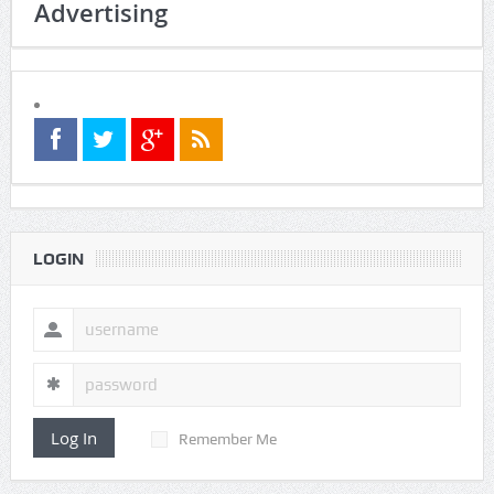
Advertising
LOGIN
Log In
Remember Me