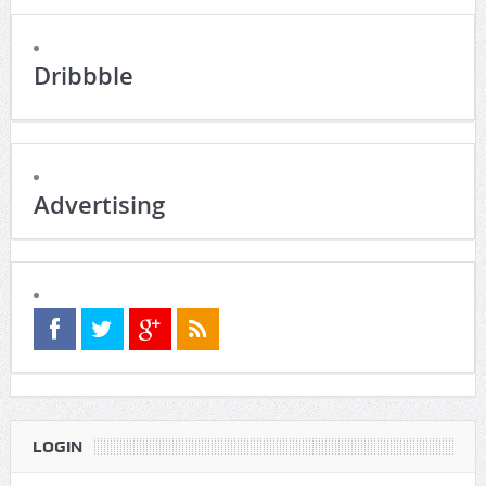
Dribbble
Advertising
LOGIN