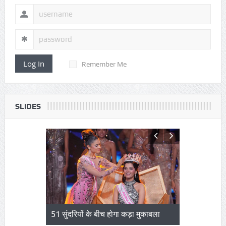
Log In
Remember Me
SLIDES
ों के बीच होगा कड़ा मुकाबला