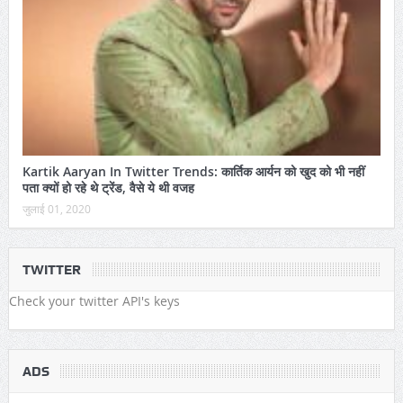
Kartik Aaryan In Twitter Trends: कार्तिक आर्यन को खुद को भी नहीं
पता क्यों हो रहे थे ट्रेंड, वैसे ये थी वजह
जुलाई 01, 2020
TWITTER
Check your twitter API's keys
ADS