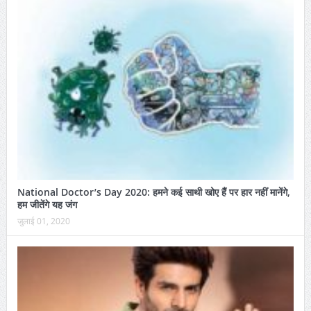
National Doctor’s Day 2020: हमने कई साथी खोए हैं पर हार नहीं मानेंगे,
हम जीतेंगे यह जंग
जुलाई 01, 2020