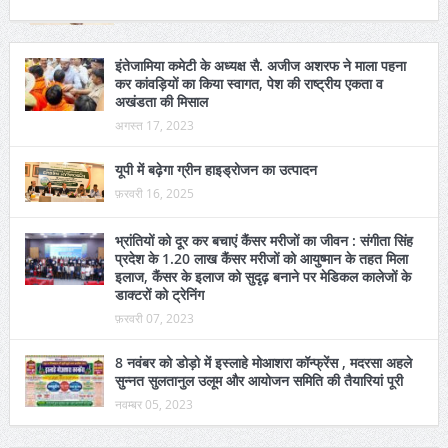
GOOGLE+
इंतेजामिया कमेटी के अध्यक्ष सै. अजीज अशरफ ने माला पहना
कर कांवड़ियों का किया स्वागत, पेश की राष्ट्रीय एकता व
अखंडता की मिसाल
अगस्त 17, 2023
यूपी में बढ़ेगा ग्रीन हाइड्रोजन का उत्पादन
फ़रवरी 16, 2025
भ्रांतियों को दूर कर बचाएं कैंसर मरीजों का जीवन : संगीता सिंह
प्रदेश के 1.20 लाख कैंसर मरीजों को आयुष्मान के तहत मिला
इलाज, कैंसर के इलाज को सुदृढ़ बनाने पर मेडिकल कालेजों के
डाक्टरों को ट्रेनिंग
फ़रवरी 07, 2023