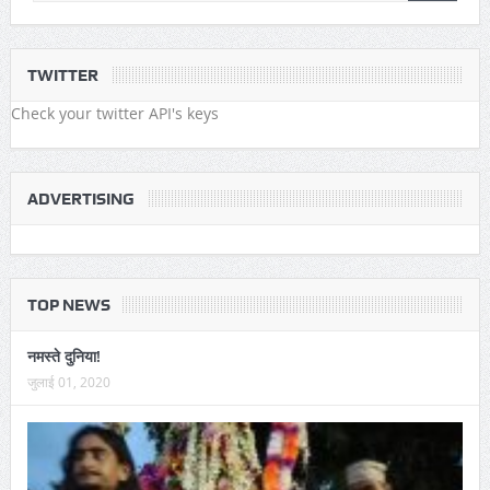
TWITTER
Check your twitter API's keys
ADVERTISING
TOP NEWS
नमस्ते दुनिया!
जुलाई 01, 2020