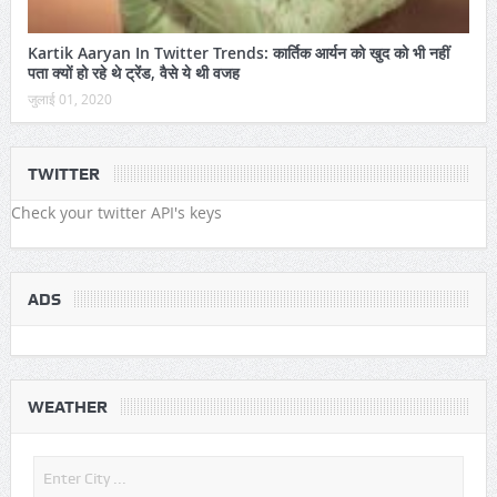
Kartik Aaryan In Twitter Trends: कार्तिक आर्यन को खुद को भी नहीं
पता क्यों हो रहे थे ट्रेंड, वैसे ये थी वजह
जुलाई 01, 2020
TWITTER
Check your twitter API's keys
ADS
WEATHER