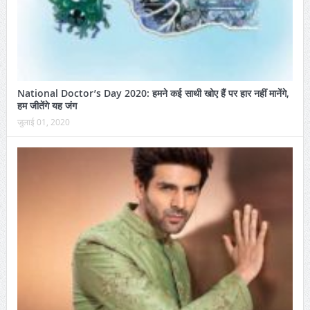
National Doctor’s Day 2020: हमने कई साथी खोए हैं पर हार नहीं मानेंगे,
हम जीतेंगे यह जंग
जुलाई 01, 2020