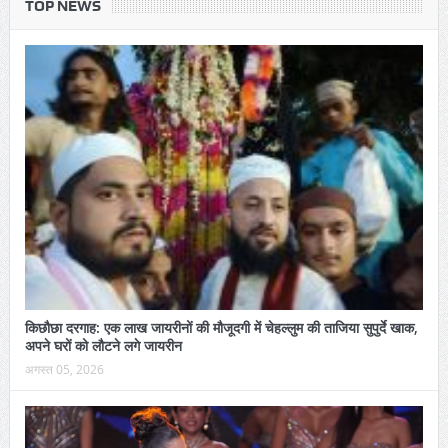
TOP NEWS
किछौछा दरगाह: एक लाख जायरीनों की मौजूदगी में चेहल्लुम की ताजिया सुपुर्दे खाक,
अपने घरों को लौटने लगे जायरीन
अगस्त 05, 2026