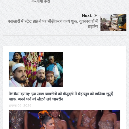
करवाया केस
Next
बसखारी में स्टेट हाई-वे पर चौड़ीकरण कार्य शुरू, दुकानदारों में
हड़कंप
किछौछा दरगाह: एक लाख जायरीनों की मौजूदगी में चेहल्लुम की ताजिया सुपुर्दे
खाक, अपने घरों को लौटने लगे जायरीन
अगस्त 05, 2026