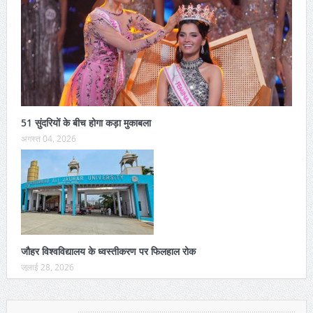
51 सुंदरियों के बीच होगा कड़ा मुकाबला
अगस्त 04, 2026
जौहर विश्वविद्यालय के ध्वस्तीकरण पर फिलहाल रोक
जुलाई 28, 2026