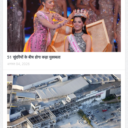
51 सुंदरियों के बीच होगा कड़ा मुकाबला
अगस्त 04, 2026