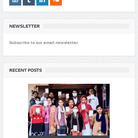
NEWSLETTER
Subscribe to our email newsletter.
RECENT POSTS