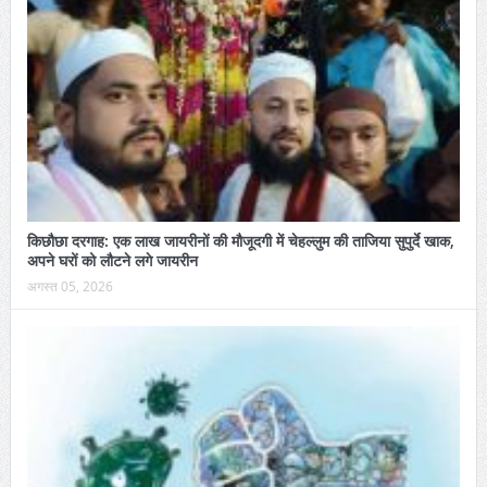
किछौछा दरगाह: एक लाख जायरीनों की मौजूदगी में चेहल्लुम की ताजिया सुपुर्दे खाक,
अपने घरों को लौटने लगे जायरीन
अगस्त 05, 2026