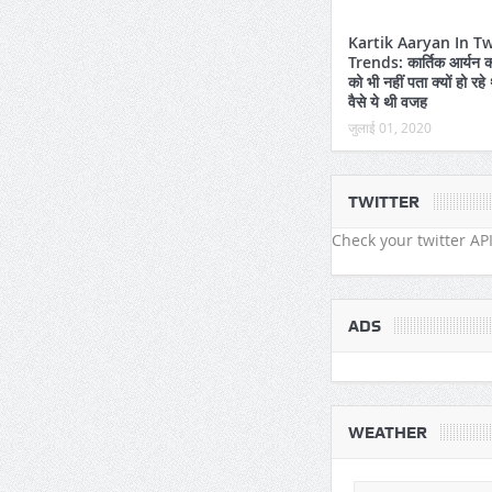
Kartik Aaryan In Tw
Trends: कार्तिक आर्यन क
को भी नहीं पता क्यों हो रहे थ
वैसे ये थी वजह
जुलाई 01, 2020
TWITTER
Check your twitter API
ADS
WEATHER