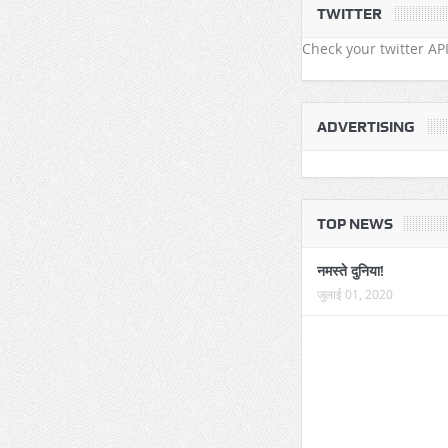
TWITTER
अपने घरों को लौटने लगे जायर
Check your twitter API
ADVERTISING
TOP NEWS
नमस्ते दुनिया!
जुलाई 01, 2020