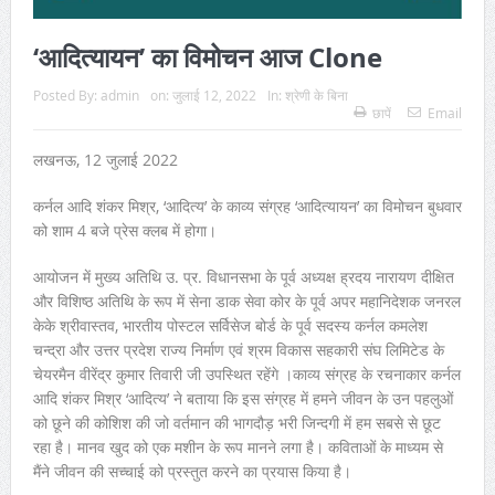
‘आदित्यायन’ का विमोचन आज Clone
Posted By:
admin
on:
जुलाई 12, 2022
In:
श्रेणी के बिना
छापें
Email
लखनऊ, 12 जुलाई 2022
कर्नल आदि शंकर मिश्र, ‘आदित्य’ के काव्य संग्रह ‘आदित्यायन’ का विमोचन बुधवार
को शाम 4 बजे प्रेस क्लब में होगा।
आयोजन में मुख्य अतिथि उ. प्र. विधानसभा के पूर्व अध्यक्ष ह्रदय नारायण दीक्षित
और विशिष्ठ अतिथि के रूप में सेना डाक सेवा कोर के पूर्व अपर महानिदेशक जनरल
केके श्रीवास्तव, भारतीय पोस्टल सर्विसेज बोर्ड के पूर्व सदस्य कर्नल कमलेश
चन्द्रा और उत्तर प्रदेश राज्य निर्माण एवं श्रम विकास सहकारी संघ लिमिटेड के
चेयरमैन वीरेंद्र कुमार तिवारी जी उपस्थित रहेंगे ।काव्य संग्रह के रचनाकार कर्नल
आदि शंकर मिश्र ‘आदित्य’ ने बताया कि इस संग्रह में हमने जीवन के उन पहलुओं
को छूने की कोशिश की जो वर्तमान की भागदौड़ भरी जिन्दगी में हम सबसे से छूट
रहा है। मानव खुद को एक मशीन के रूप मानने लगा है। कविताओं के माध्यम से
मैंने जीवन की सच्चाई को प्रस्तुत करने का प्रयास किया है।