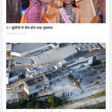
51 सुंदरियों के बीच होगा कड़ा मुकाबला
अगस्त 04, 2026