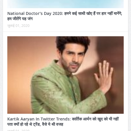
National Doctor’s Day 2020: हमने कई साथी खोए हैं पर हार नहीं मानेंगे,
हम जीतेंगे यह जंग
जुलाई 01, 2020
Kartik Aaryan In Twitter Trends: कार्तिक आर्यन को खुद को भी नहीं
पता क्यों हो रहे थे ट्रेंड, वैसे ये थी वजह