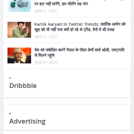
पर हार नहीं मानेंगे, हम जीतेंगे यह जंग
जुलाई 01, 2020
Kartik Aaryan In Twitter Trends: कार्तिक आर्यन को
खुद को भी नहीं पता क्यों हो रहे थे ट्रेंड, वैसे ये थी वजह
जुलाई 01, 2020
देश को संबोधित करगें नेपाल के पीएम केपी शर्मा ओली, राष्ट्रपति
से मिलने पहुंचे
जुलाई 01, 2020
Dribbble
Advertising