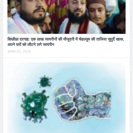
किछौछा दरगाह: एक लाख जायरीनों की मौजूदगी में चेहल्लुम की ताजिया सुपुर्दे खाक,
अपने घरों को लौटने लगे जायरीन
अगस्त 05, 2026