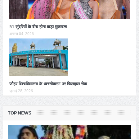
51 सुंदरियों के बीच होगा कड़ा मुकाबला
अगस्त 04, 2026
जौहर विश्वविद्यालय के ध्वस्तीकरण पर फिलहाल रोक
जुलाई 28, 2026
TOP NEWS