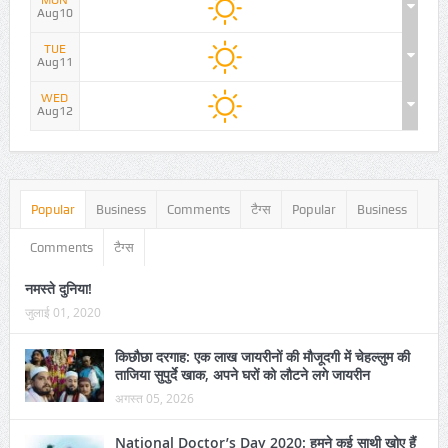
MON
Aug10
TUE
Aug11
WED
Aug12
Popular
Business
Comments
टैग्स
Popular
Business
Comments
टैग्स
नमस्ते दुनिया!
जुलाई 01, 2020
किछौछा दरगाह: एक लाख जायरीनों की मौजूदगी में चेहल्लुम की
ताजिया सुपुर्दे खाक, अपने घरों को लौटने लगे जायरीन
अगस्त 05, 2026
National Doctor’s Day 2020: हमने कई साथी खोए हैं