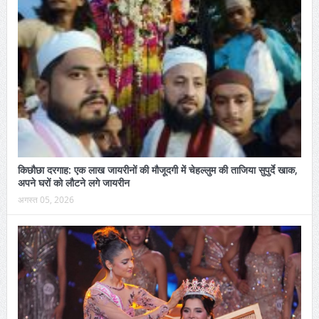
किछौछा दरगाह: एक लाख जायरीनों की मौजूदगी में चेहल्लुम की ताजिया सुपुर्दे खाक,
अपने घरों को लौटने लगे जायरीन
अगस्त 05, 2026