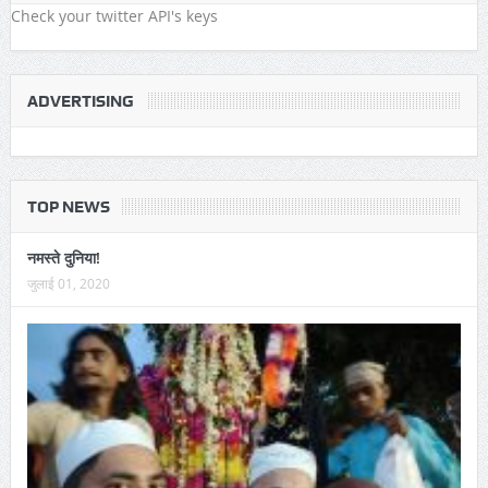
Check your twitter API's keys
ADVERTISING
TOP NEWS
नमस्ते दुनिया!
जुलाई 01, 2020