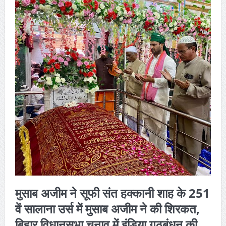
मुसाब अजीम ने सूफी संत हक्कानी शाह के 251
वें सालाना उर्स में मुसाब अजीम ने की शिरकत,
बिहार विधानसभा चुनाव में इंडिया गठबंधन की