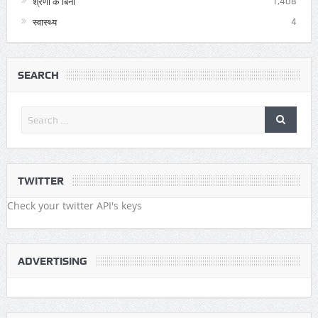
श्रेणी के बिना
1,408
स्वास्थ्य
4
SEARCH
TWITTER
Check your twitter API's keys
ADVERTISING