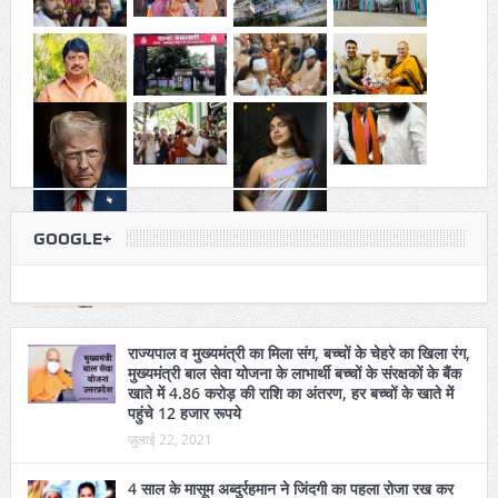
GOOGLE+
राज्यपाल व मुख्यमंत्री का मिला संग, बच्चों के चेहरे का खिला रंग,
मुख्यमंत्री बाल सेवा योजना के लाभार्थी बच्चों के संरक्षकों के बैंक
खाते में 4.86 करोड़ की राशि का अंतरण, हर बच्चों के खाते में
पहुंचे 12 हजार रूपये
जुलाई 22, 2021
4 साल के मासूम अब्दुर्रहमान ने जिंदगी का पहला रोजा रख कर
लिखी एक नई इबारत, 7 साल की बहन कनीज फात्मा ने भी रखा