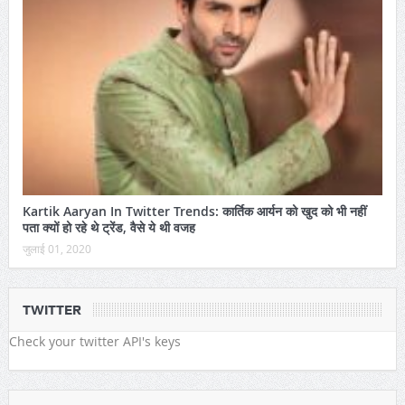
Kartik Aaryan In Twitter Trends: कार्तिक आर्यन को खुद को भी नहीं
पता क्यों हो रहे थे ट्रेंड, वैसे ये थी वजह
जुलाई 01, 2020
TWITTER
Check your twitter API's keys