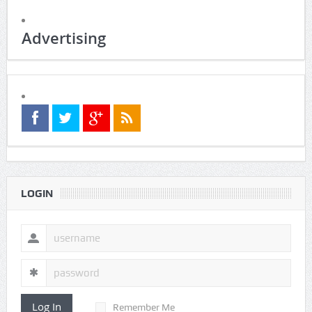
Advertising
LOGIN