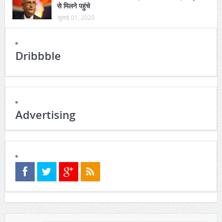
से मिलने पहुंचे
जुलाई 01, 2020
Dribbble
Advertising