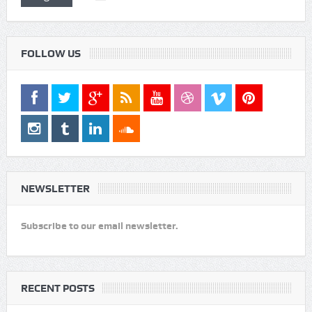
Log In
Remember Me
FOLLOW US
NEWSLETTER
Subscribe to our email newsletter.