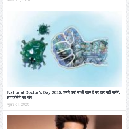
अगस्त 05, 2026
National Doctor’s Day 2020: हमने कई साथी खोए हैं पर हार नहीं मानेंगे,
हम जीतेंगे यह जंग
जुलाई 01, 2020