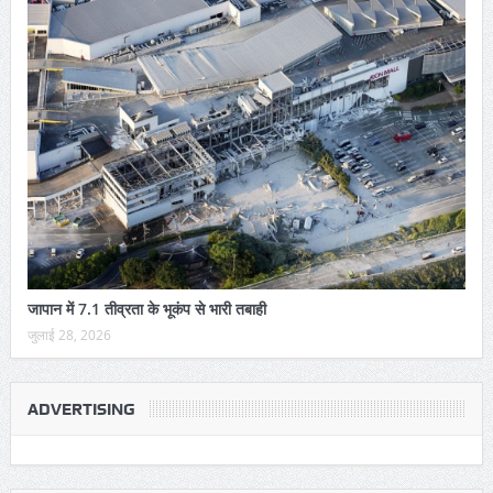
जापान में 7.1 तीव्रता के भूकंप से भारी तबाही
जुलाई 28, 2026
ADVERTISING