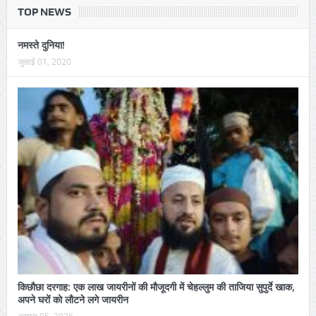
TOP NEWS
नमस्ते दुनिया!
जुलाई 01, 2020
किछौछा दरगाह: एक लाख जायरीनों की मौजूदगी में चेहल्लुम की ताजिया सुपुर्दे खाक,
अपने घरों को लौटने लगे जायरीन