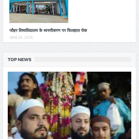
जौहर विश्वविद्यालय के ध्वस्तीकरण पर फिलहाल रोक
जुलाई 28, 2026
TOP NEWS