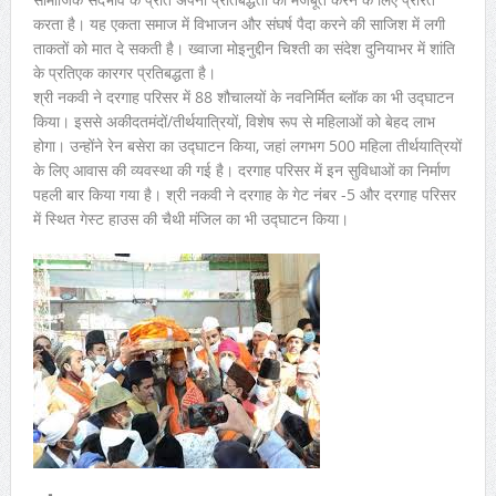
करता है। यह एकता समाज में विभाजन और संघर्ष पैदा करने की साजिश में लगी
ताकतों को मात दे सकती है। ख्वाजा मोइनुद्दीन चिश्ती का संदेश दुनियाभर में शांति
के प्रतिएक कारगर प्रतिबद्धता है।
श्री नकवी ने दरगाह परिसर में 88 शौचालयों के नवनिर्मित ब्लॉक का भी उद्घाटन
किया। इससे अकीदतमंदों/तीर्थयात्रियों, विशेष रूप से महिलाओं को बेहद लाभ
होगा। उन्होंने रेन बसेरा का उद्घाटन किया, जहां लगभग 500 महिला तीर्थयात्रियों
के लिए आवास की व्यवस्था की गई है। दरगाह परिसर में इन सुविधाओं का निर्माण
पहली बार किया गया है। श्री नकवी ने दरगाह के गेट नंबर -5 और दरगाह परिसर
में स्थित गेस्ट हाउस की चैथी मंजिल का भी उद्घाटन किया।