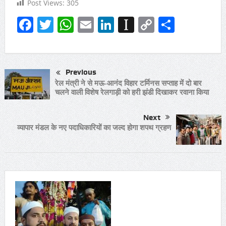
Post Views:
305
Facebook
Twitter
WhatsApp
Email
LinkedIn
Instapaper
Copy
Share
Link
Previous
रेल मंत्री ने से मऊ-आनंद विहार टर्मिनस सप्ताह में दो बार
चलने वाली विशेष रेलगाड़ी को हरी झंडी दिखाकर रवाना किया
Next
व्यापार मंडल के नए पदाधिकारियों का जल्द होगा शपथ ग्रहण