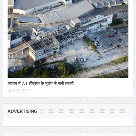
जापान में 7.1 तीव्रता के भूकंप से भारी तबाही
जुलाई 28, 2026
ADVERTISING