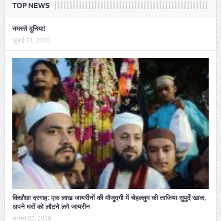
TOP NEWS
नमस्ते दुनिया!
जुलाई 01, 2020
किछौछा दरगाह: एक लाख जायरीनों की मौजूदगी में चेहल्लुम की ताजिया सुपुर्दे खाक,
अपने घरों को लौटने लगे जायरीन
अगस्त 05, 2026