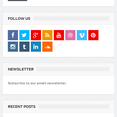
Log In
Remember Me
FOLLOW US
NEWSLETTER
Subscribe to our email newsletter.