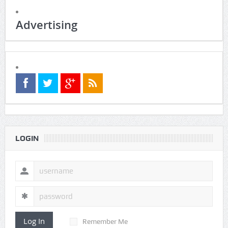
Advertising
LOGIN