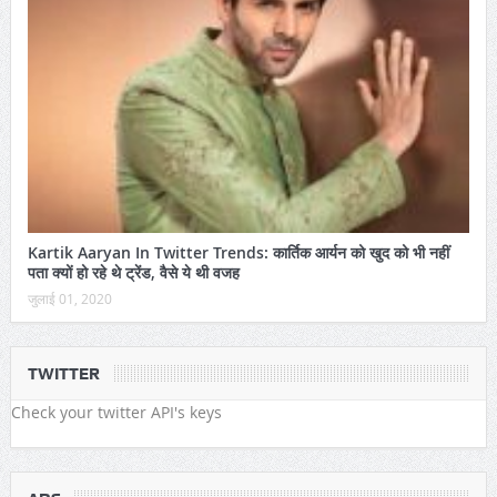
Kartik Aaryan In Twitter Trends: कार्तिक आर्यन को खुद को भी नहीं
पता क्यों हो रहे थे ट्रेंड, वैसे ये थी वजह
जुलाई 01, 2020
TWITTER
Check your twitter API's keys