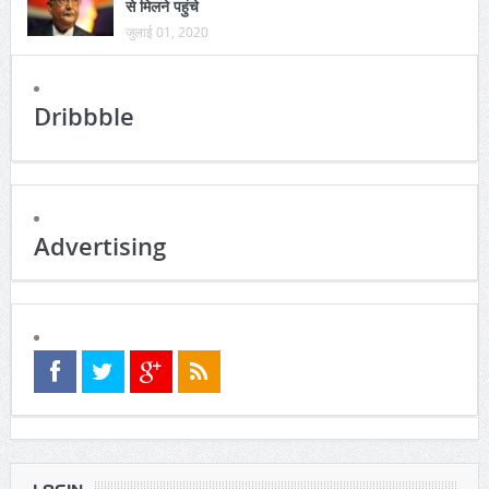
से मिलने पहुंचे
जुलाई 01, 2020
Dribbble
Advertising