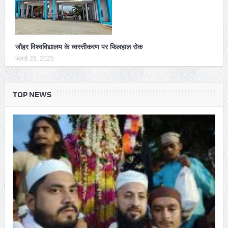
जौहर विश्वविद्यालय के ध्वस्तीकरण पर फिलहाल रोक
जुलाई 28, 2026
TOP NEWS