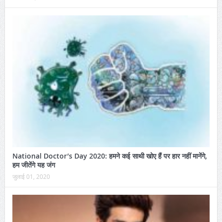
National Doctor’s Day 2020: हमने कई साथी खोए हैं पर हार नहीं मानेंगे,
हम जीतेंगे यह जंग
जुलाई 01, 2020