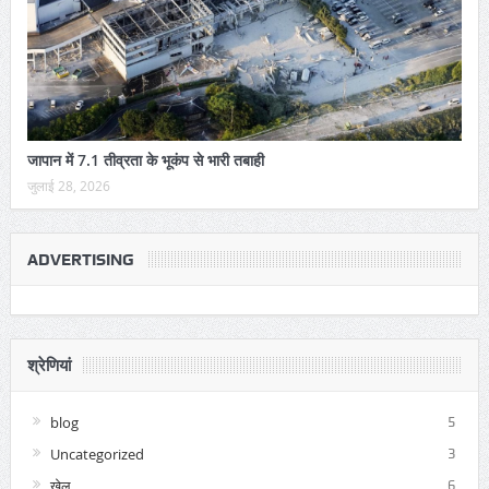
जापान में 7.1 तीव्रता के भूकंप से भारी तबाही
जुलाई 28, 2026
ADVERTISING
श्रेणियां
blog
5
Uncategorized
3
खेल
6