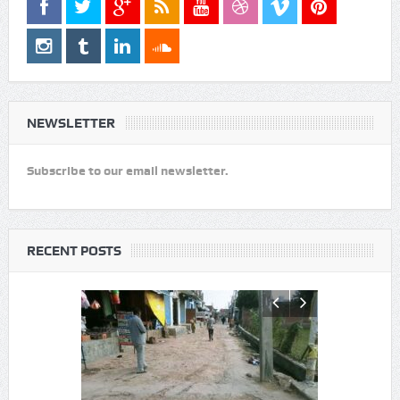
NEWSLETTER
Subscribe to our email newsletter.
RECENT POSTS