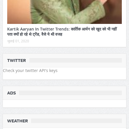
Kartik Aaryan In Twitter Trends: कार्तिक आर्यन को खुद को भी नहीं
पता क्यों हो रहे थे ट्रेंड, वैसे ये थी वजह
जुलाई 01, 2020
TWITTER
Check your twitter API's keys
ADS
WEATHER