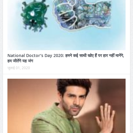
National Doctor’s Day 2020: हमने कई साथी खोए हैं पर हार नहीं मानेंगे,
हम जीतेंगे यह जंग
जुलाई 01, 2020