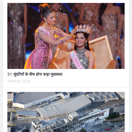
51 सुंदरियों के बीच होगा कड़ा मुकाबला
अगस्त 04, 2026