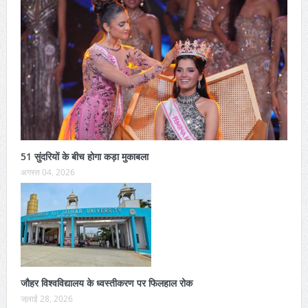
51 सुंदरियों के बीच होगा कड़ा मुकाबला
अगस्त 04, 2026
जौहर विश्वविद्यालय के ध्वस्तीकरण पर फिलहाल रोक
जुलाई 28, 2026