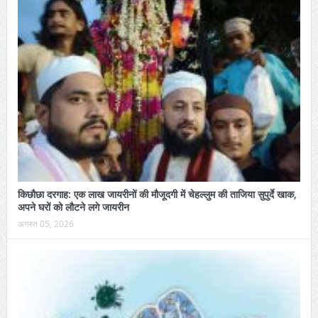
किछौछा दरगाह: एक लाख जायरीनों की मौजूदगी में चेहल्लुम की ताजिया सुपुर्दे खाक,
अपने घरों को लौटने लगे जायरीन
अगस्त 05, 2026