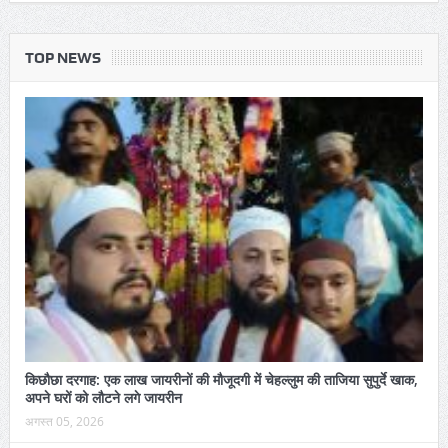
TOP NEWS
किछौछा दरगाह: एक लाख जायरीनों की मौजूदगी में चेहल्लुम की ताजिया सुपुर्दे खाक,
अपने घरों को लौटने लगे जायरीन
अगस्त 05, 2026