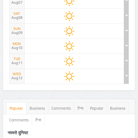
Aug07
SAT
Aug08
SUN
Aug09
MON
Aug10
TUE
Aug11
WED
Aug12
Popular
Business
Comments
टैग्स
Popular
Business
Comments
टैग्स
नमस्ते दुनिया!