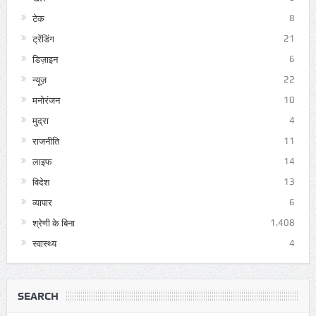
टेक
8
ट्रेंडिंग
21
डिज़ाइन
6
न्यूज़
22
मनोरंजन
10
मुद्रा
4
राजनीति
11
लाइफ
14
विदेश
13
व्यापार
6
श्रेणी के बिना
1,408
स्वास्थ्य
4
SEARCH