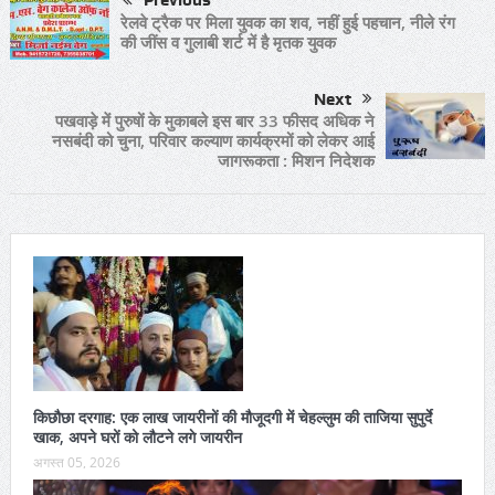
रेलवे ट्रैक पर मिला युवक का शव, नहीं हुई पहचान, नीले रंग
की जींस व गुलाबी शर्ट में है मृतक युवक
Next
पखवाड़े में पुरुषों के मुकाबले इस बार 33 फीसद अधिक ने
नसबंदी को चुना, परिवार कल्याण कार्यक्रमों को लेकर आई
जागरूकता : मिशन निदेशक
किछौछा दरगाह: एक लाख जायरीनों की मौजूदगी में चेहल्लुम की ताजिया सुपुर्दे
खाक, अपने घरों को लौटने लगे जायरीन
अगस्त 05, 2026