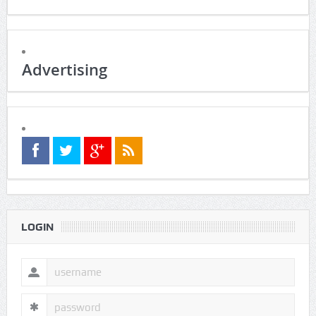
Advertising
LOGIN