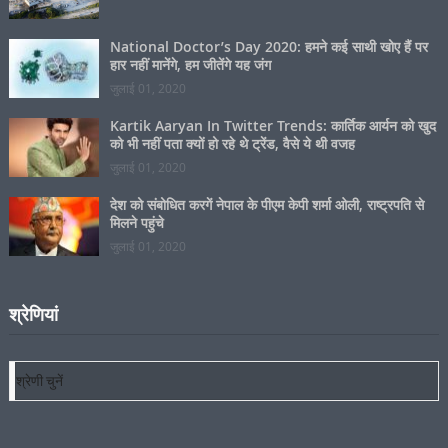
National Doctor’s Day 2020: हमने कई साथी खोए हैं पर
हार नहीं मानेंगे, हम जीतेंगे यह जंग
जुलाई 01, 2020
Kartik Aaryan In Twitter Trends: कार्तिक आर्यन को खुद
को भी नहीं पता क्यों हो रहे थे ट्रेंड, वैसे ये थी वजह
जुलाई 01, 2020
देश को संबोधित करगें नेपाल के पीएम केपी शर्मा ओली, राष्ट्रपति से
मिलने पहुंचे
जुलाई 01, 2020
श्रेणियां
श्रेणियां