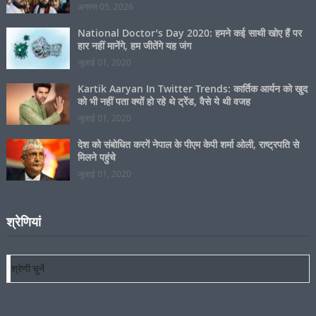
अगस्त 05, 2026
National Doctor’s Day 2020: हमने कई साथी खोए हैं पर
हार नहीं मानेंगे, हम जीतेंगे यह जंग
जुलाई 01, 2020
Kartik Aaryan In Twitter Trends: कार्तिक आर्यन को खुद
को भी नहीं पता क्यों हो रहे थे ट्रेंड, वैसे ये थी वजह
जुलाई 01, 2020
देश को संबोधित करगें नेपाल के पीएम केपी शर्मा ओली, राष्ट्रपति से
मिलने पहुंचे
जुलाई 01, 2020
श्रेणियां
श्रेणियां